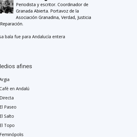
Periodista y escritor. Coordinador de
Granada Abierta. Portavoz de la
Asociación Granadina, Verdad, Justicia
 Reparación.
sa bala fue para Andalucía entera
edios afines
Argia
Café en Andalú
Directa
El Paseo
El Salto
El Topo
Feminópolis