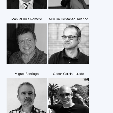
Manuel Ruiz Romero
MGiulia Costanzo Talarico
Miguel Santiago
Óscar García Jurado