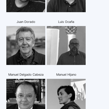
Juan Dorado
Luis Ocaña
Manuel Delgado Cabeza
Manuel Hijano