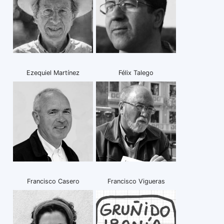
Ezequiel Martínez
Félix Talego
Francisco Casero
Francisco Vigueras