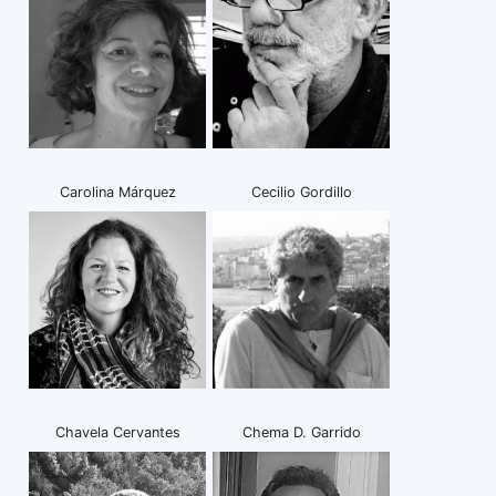
Carolina Márquez
Cecilio Gordillo
Chavela Cervantes
Chema D. Garrido