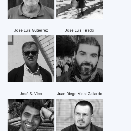
José Luis Gutiérrez
José Luis Tirado
José S. Vico
Juan Diego Vidal Gallardo