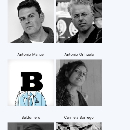
Antonio Manuel
Antonio Orihuela
Baldomero
Carmela Borrego