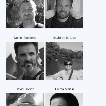
Daniel Escalona
David de la Cruz
David Florido
Emma Martín