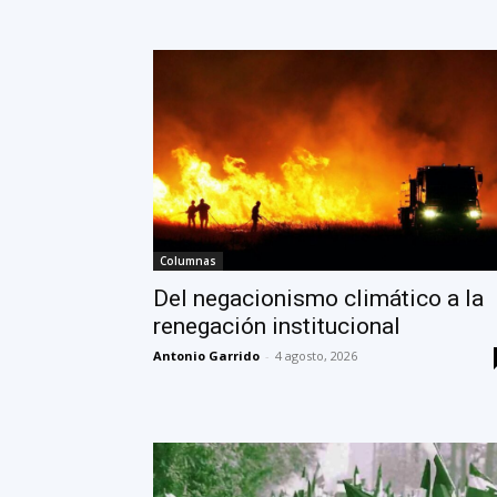
Columnas
Del negacionismo climático a la
renegación institucional
Antonio Garrido
-
4 agosto, 2026