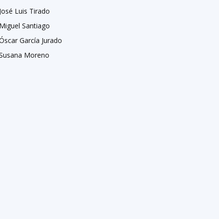
José Luis Tirado
Miguel Santiago
Óscar García Jurado
Susana Moreno