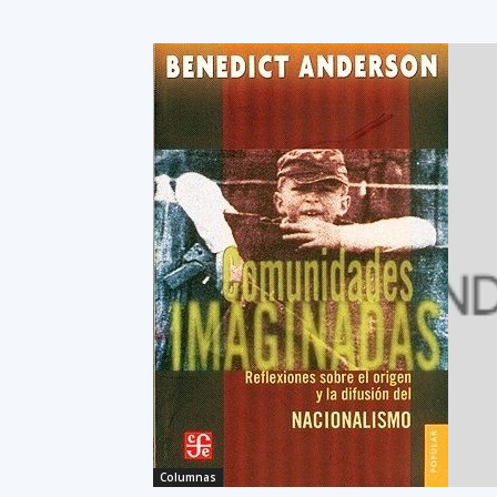
Columnas