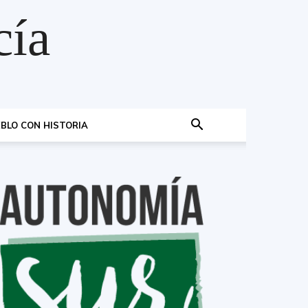
cía
BLO CON HISTORIA