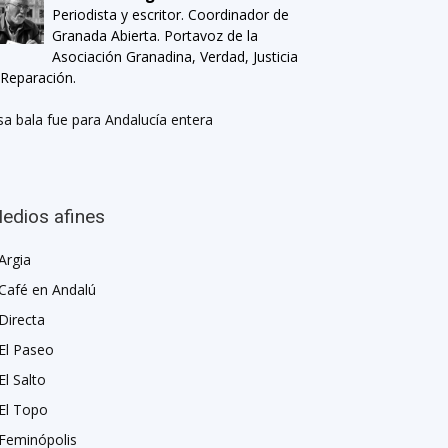
Periodista y escritor. Coordinador de
Granada Abierta. Portavoz de la
Asociación Granadina, Verdad, Justicia
 Reparación.
sa bala fue para Andalucía entera
edios afines
Argia
Café en Andalú
Directa
El Paseo
El Salto
El Topo
Feminópolis