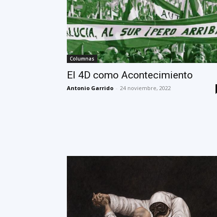
Columnas
El 4D como Acontecimiento
Antonio Garrido
-
24 noviembre, 2022