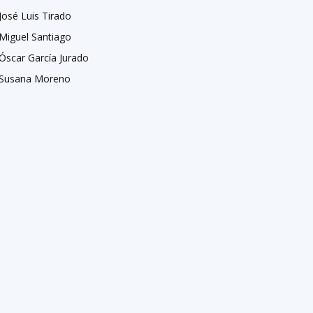
José Luis Tirado
Miguel Santiago
Óscar García Jurado
Susana Moreno