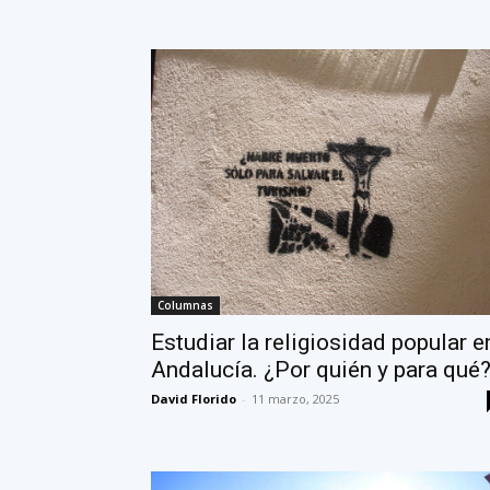
Columnas
Estudiar la religiosidad popular e
Andalucía. ¿Por quién y para qué
David Florido
-
11 marzo, 2025