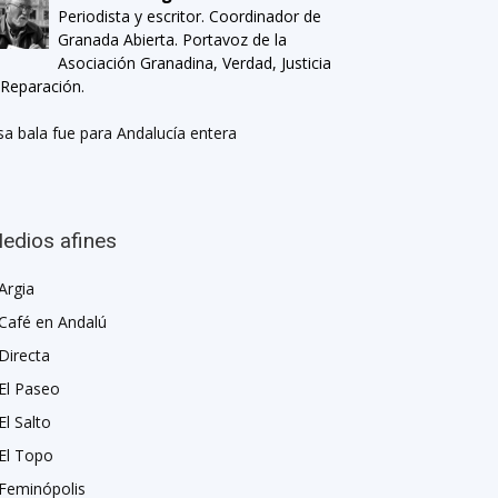
Periodista y escritor. Coordinador de
Granada Abierta. Portavoz de la
Asociación Granadina, Verdad, Justicia
 Reparación.
sa bala fue para Andalucía entera
edios afines
Argia
Café en Andalú
Directa
El Paseo
El Salto
El Topo
Feminópolis