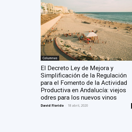
Columnas
El Decreto Ley de Mejora y
Simplificación de la Regulación
para el Fomento de la Actividad
Productiva en Andalucía: viejos
odres para los nuevos vinos
David Florido
-
18 abril, 2020