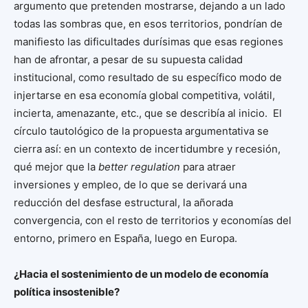
argumento que pretenden mostrarse, dejando a un lado
todas las sombras que, en esos territorios, pondrían de
manifiesto las dificultades durísimas que esas regiones
han de afrontar, a pesar de su supuesta calidad
institucional, como resultado de su específico modo de
injertarse en esa economía global competitiva, volátil,
incierta, amenazante, etc., que se describía al inicio. El
círculo tautológico de la propuesta argumentativa se
cierra así: en un contexto de incertidumbre y recesión,
qué mejor que la
better regulation
para atraer
inversiones y empleo, de lo que se derivará una
reducción del desfase estructural, la añorada
convergencia, con el resto de territorios y economías del
entorno, primero en España, luego en Europa.
¿Hacia el sostenimiento de un modelo de economía
política insostenible?