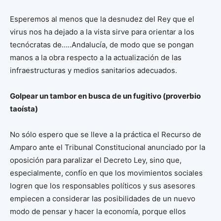
Esperemos al menos que la desnudez del Rey que el
virus nos ha dejado a la vista sirve para orientar a los
tecnócratas de…..Andalucía, de modo que se pongan
manos a la obra respecto a la actualización de las
infraestructuras y medios sanitarios adecuados.
Golpear un tambor en busca de un fugitivo (proverbio
taoísta)
No sólo espero que se lleve a la práctica el Recurso de
Amparo ante el Tribunal Constitucional anunciado por la
oposición para paralizar el Decreto Ley, sino que,
especialmente, confío en que los movimientos sociales
logren que los responsables políticos y sus asesores
empiecen a considerar las posibilidades de un nuevo
modo de pensar y hacer la economía, porque ellos