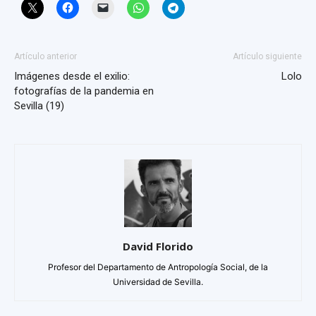
Artículo anterior
Artículo siguiente
Imágenes desde el exilio:
Lolo
fotografías de la pandemia en
Sevilla (19)
David Florido
Profesor del Departamento de Antropología Social, de la
Universidad de Sevilla.