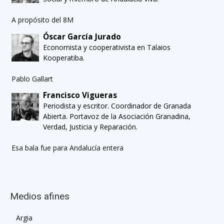
A propósito del 8M
Óscar García Jurado
Economista y cooperativista en Talaios
Kooperatiba.
Pablo Gallart
Francisco Vigueras
Periodista y escritor. Coordinador de Granada
Abierta. Portavoz de la Asociación Granadina,
Verdad, Justicia y Reparación.
Esa bala fue para Andalucía entera
Medios afines
Argia