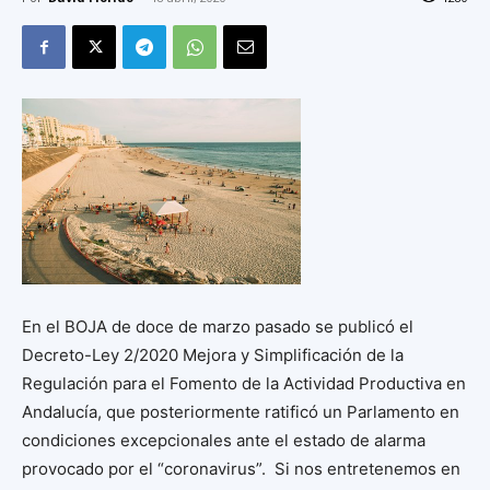
En el BOJA de doce de marzo pasado se publicó el
Decreto-Ley 2/2020 Mejora y Simplificación de la
Regulación para el Fomento de la Actividad Productiva en
Andalucía, que posteriormente ratificó un Parlamento en
condiciones excepcionales ante el estado de alarma
provocado por el “coronavirus”. Si nos entretenemos en