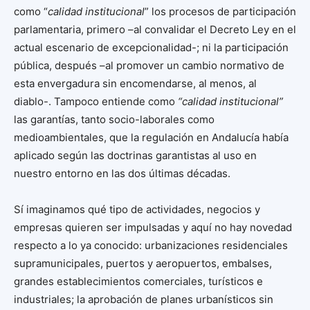
como “
calidad institucional
” los procesos de participación
parlamentaria, primero –al convalidar el Decreto Ley en el
actual escenario de excepcionalidad-; ni la participación
pública, después –al promover un cambio normativo de
esta envergadura sin encomendarse, al menos, al
diablo-. Tampoco entiende como
“calidad institucional”
las garantías, tanto socio-laborales como
medioambientales, que la regulación en Andalucía había
aplicado según las doctrinas garantistas al uso en
nuestro entorno en las dos últimas décadas.
Sí imaginamos qué tipo de actividades, negocios y
empresas quieren ser impulsadas y aquí no hay novedad
respecto a lo ya conocido: urbanizaciones residenciales
supramunicipales, puertos y aeropuertos, embalses,
grandes establecimientos comerciales, turísticos e
industriales; la aprobación de planes urbanísticos sin