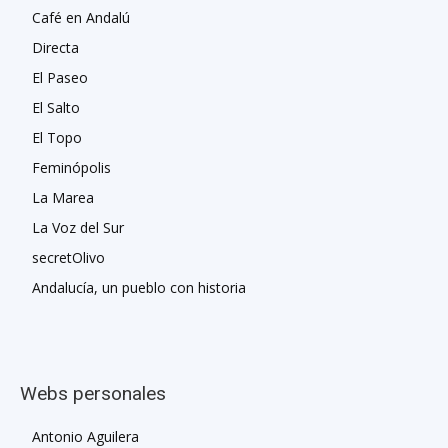
Café en Andalú
Directa
El Paseo
El Salto
El Topo
Feminópolis
La Marea
La Voz del Sur
secretOlivo
Andalucía, un pueblo con historia
Webs personales
Antonio Aguilera