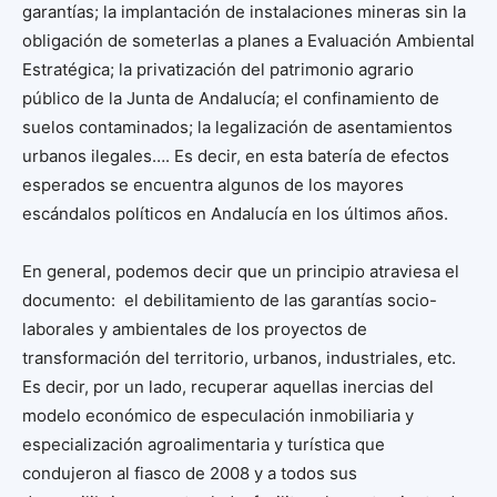
garantías; la implantación de instalaciones mineras sin la
obligación de someterlas a planes a Evaluación Ambiental
Estratégica; la privatización del patrimonio agrario
público de la Junta de Andalucía; el confinamiento de
suelos contaminados; la legalización de asentamientos
urbanos ilegales…. Es decir, en esta batería de efectos
esperados se encuentra algunos de los mayores
escándalos políticos en Andalucía en los últimos años.
En general, podemos decir que un principio atraviesa el
documento: el debilitamiento de las garantías socio-
laborales y ambientales de los proyectos de
transformación del territorio, urbanos, industriales, etc.
Es decir, por un lado, recuperar aquellas inercias del
modelo económico de especulación inmobiliaria y
especialización agroalimentaria y turística que
condujeron al fiasco de 2008 y a todos sus