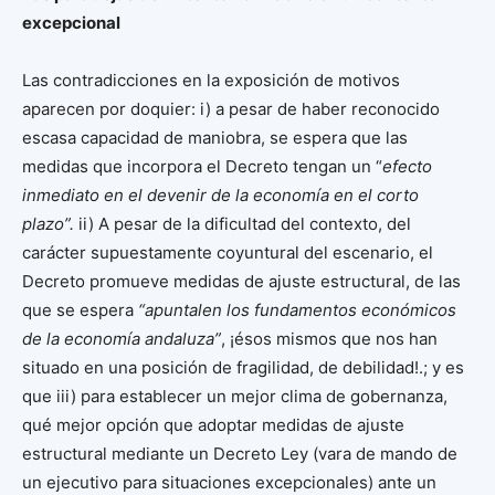
excepcional
Las contradicciones en la exposición de motivos
aparecen por doquier: i) a pesar de haber reconocido
escasa capacidad de maniobra, se espera que las
medidas que incorpora el Decreto tengan un “
e
fecto
inmediato en el devenir de la economía en el corto
plazo”.
ii) A pesar de la dificultad del contexto, del
carácter supuestamente coyuntural del escenario, el
Decreto promueve medidas de ajuste estructural, de las
que se espera
“apuntalen los fundamentos económicos
de la economía andaluza”
, ¡ésos mismos que nos han
situado en una posición de fragilidad, de debilidad!.; y es
que iii) para establecer un mejor clima de gobernanza,
qué mejor opción que adoptar medidas de ajuste
estructural mediante un Decreto Ley (vara de mando de
un ejecutivo para situaciones excepcionales) ante un