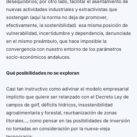
desequilibrios; por otro lado, facilitar el asentamiento de
nuevas actividades industriales y extractivistas que
sostengan (aquí la norma no deja de promover,
efectivamente, la sostenibilidad) esa misma posición de
vulnerabilidad, incertidumbre y dependencia, denunciada
en el mismo preámbulo, que hace imposible la
convergencia con nuestro entorno de los parámetros
socio-económicos andaluces.
Qué posibilidades no se exploran
Casi tan instructivo como adivinar el modelo empresarial
implícito que quiere ser relanzado con el Decreto Ley de
campos de golf, déficits hídricos, insostenibilidad
agroalimentaria y forestal, reurbanización de zonas
litorales…, como pensar en las posibilidades de inversión
no tomadas en consideración por la nueva-vieja
tecnocracia: