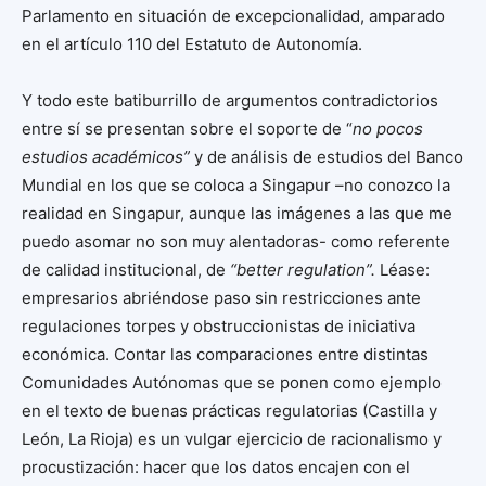
Parlamento en situación de excepcionalidad, amparado
en el artículo 110 del Estatuto de Autonomía.
Y todo este batiburrillo de argumentos contradictorios
entre sí se presentan sobre el soporte de “
no pocos
estudios académicos”
y de análisis de estudios del Banco
Mundial en los que se coloca a Singapur –no conozco la
realidad en Singapur, aunque las imágenes a las que me
puedo asomar no son muy alentadoras- como referente
de calidad institucional, de
“better regulation”.
Léase:
empresarios abriéndose paso sin restricciones ante
regulaciones torpes y obstruccionistas de iniciativa
económica. Contar las comparaciones entre distintas
Comunidades Autónomas que se ponen como ejemplo
en el texto de buenas prácticas regulatorias (Castilla y
León, La Rioja) es un vulgar ejercicio de racionalismo y
procustización: hacer que los datos encajen con el