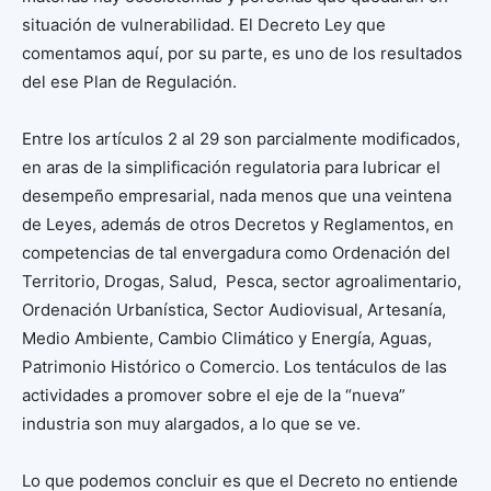
situación de vulnerabilidad. El Decreto Ley que
comentamos aquí, por su parte, es uno de los resultados
del ese Plan de Regulación.
Entre los artículos 2 al 29 son parcialmente modificados,
en aras de la simplificación regulatoria para lubricar el
desempeño empresarial, nada menos que una veintena
de Leyes, además de otros Decretos y Reglamentos, en
competencias de tal envergadura como Ordenación del
Territorio, Drogas, Salud, Pesca, sector agroalimentario,
Ordenación Urbanística, Sector Audiovisual, Artesanía,
Medio Ambiente, Cambio Climático y Energía, Aguas,
Patrimonio Histórico o Comercio. Los tentáculos de las
actividades a promover sobre el eje de la “nueva”
industria son muy alargados, a lo que se ve.
Lo que podemos concluir es que el Decreto no entiende