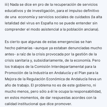
iii) Nada se dice en pro de la recuperación de servicios
educativos y de investigación, para el impulso definitivo
de una economía y servicios sociales de cuidados (la alta
letalidad del virus en España no se puede entender sin
comprender el modo asistencial a la población anciana).
Es cierto que algunas de estas emergencias se han
hecho palmarias –aunque ya estaban denunciadas mucho
antes- a raíz de la crisis provocada por la gestión de la
crisis sanitaria y, subsidiariamente, de la economía. Pero
los trabajos de la Comisión Interdepartamental para la
Promoción de la Industria en Andalucía y el Plan para la
Mejora de la Regulación Económica de Andalucía lleva un
año de trabajo. El problema no es de este gobierno, ni
mucho menos, pero sólo a él le ocupa la responsabilidad,
en estos momentos, de dar respuestas acordes con la
calidad institucional que dice promover.