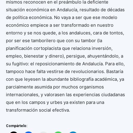
mismos reconocen en el preámbulo la deficiente
situación económica en Andalucía, resultado de décadas
de política económica. No vaya a ser que ese modelo
económico empiece a ser transformado en nuestro
entorno y se nos quede, a los andaluces, cara de tontos,
por ser ese tamborilero que con su tambor (la
planificación cortoplacista que relaciona inversión,
empleo, bienestar y dinero), persigue, ahuyentándolo, a
su fugitivo: el reposicionamiento de Andalucía. Para ello,
tampoco hace falta vestirse de revolucionarios. Bastaría
con que leyesen la abundante bibliografía académica, ya
parcialmente asumida por muchos organismos
internacionales, y valorasen las experiencias ciudadanas
que en los campos y urbes ya existen para una
transformación social efectiva.
Compártelo: