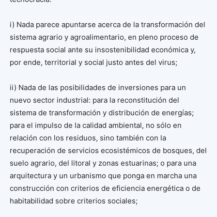
i) Nada parece apuntarse acerca de la transformación del
sistema agrario y agroalimentario, en pleno proceso de
respuesta social ante su insostenibilidad económica y,
por ende, territorial y social justo antes del virus;
ii) Nada de las posibilidades de inversiones para un
nuevo sector industrial: para la reconstitución del
sistema de transformación y distribución de energías;
para el impulso de la calidad ambiental, no sólo en
relación con los residuos, sino también con la
recuperación de servicios ecosistémicos de bosques, del
suelo agrario, del litoral y zonas estuarinas; o para una
arquitectura y un urbanismo que ponga en marcha una
construcción con criterios de eficiencia energética o de
habitabilidad sobre criterios sociales;