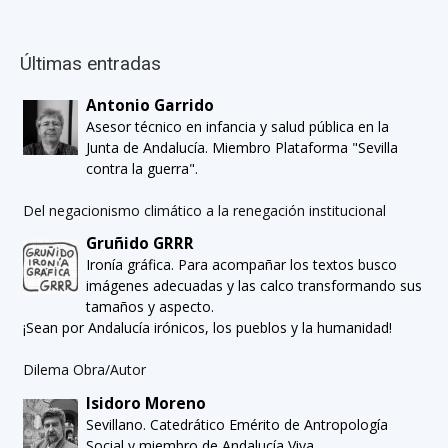
Últimas entradas
Antonio Garrido
Asesor técnico en infancia y salud pública en la
Junta de Andalucía. Miembro Plataforma "Sevilla
contra la guerra".
Del negacionismo climático a la renegación institucional
Gruñido GRRR
Ironía gráfica. Para acompañar los textos busco
imágenes adecuadas y las calco transformando sus
tamaños y aspecto.
¡Sean por Andalucía irónicos, los pueblos y la humanidad!
Dilema Obra/Autor
Isidoro Moreno
Sevillano. Catedrático Emérito de Antropología
Social y miembro de Andalucía Viva.