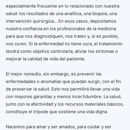
especialmente frecuente en lo relacionado con nuestra
salud: los resultados de una analítica, una biopsia, una
intervención quirúrgica… En esos casos, depositamos
nuestra confianza en los profesionales de la medicina
para que nos diagnostiquen, nos traten y, si es posible,
nos curen. Si la enfermedad no tiene cura, el tratamiento
tendrá como objetivo controlarla, aliviar los síntomas o
mejorar la calidad de vida del paciente.
El mejor remedio, sin embargo, es prevenir las
enfermedades o anomalías que puedan surgir, con el fin
de preservar la salud. Esto nos permitirá llevar una vida
con mayores garantías y menos incertidumbre. La salud,
junto con la afectividad y los recursos materiales básicos,
constituye el trípode que sostiene una vida digna.
Nacemos para amar y ser amados, para cuidar y ser