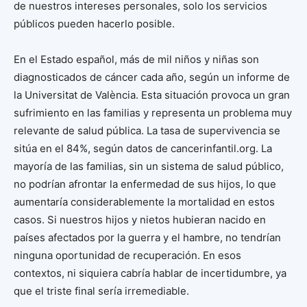
de nuestros intereses personales, solo los servicios
públicos pueden hacerlo posible.
En el Estado español, más de mil niños y niñas son
diagnosticados de cáncer cada año, según un informe de
la Universitat de València. Esta situación provoca un gran
sufrimiento en las familias y representa un problema muy
relevante de salud pública. La tasa de supervivencia se
sitúa en el 84%, según datos de cancerinfantil.org. La
mayoría de las familias, sin un sistema de salud público,
no podrían afrontar la enfermedad de sus hijos, lo que
aumentaría considerablemente la mortalidad en estos
casos. Si nuestros hijos y nietos hubieran nacido en
países afectados por la guerra y el hambre, no tendrían
ninguna oportunidad de recuperación. En esos
contextos, ni siquiera cabría hablar de incertidumbre, ya
que el triste final sería irremediable.