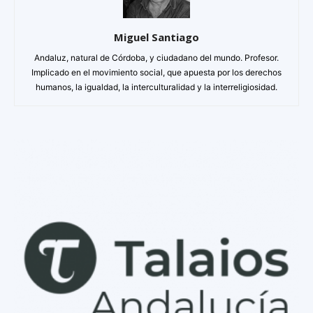
Miguel Santiago
Andaluz, natural de Córdoba, y ciudadano del mundo. Profesor.
Implicado en el movimiento social, que apuesta por los derechos
humanos, la igualdad, la interculturalidad y la interreligiosidad.