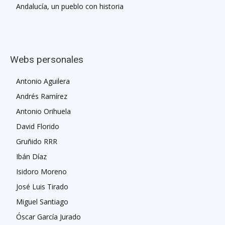
Andalucía, un pueblo con historia
Webs personales
Antonio Aguilera
Andrés Ramírez
Antonio Orihuela
David Florido
Gruñido RRR
Ibán Díaz
Isidoro Moreno
José Luis Tirado
Miguel Santiago
Óscar García Jurado