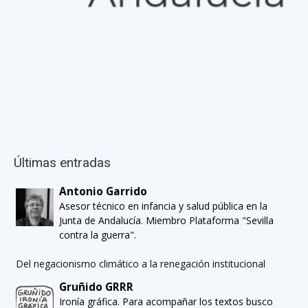
Últimas entradas
Antonio Garrido
Asesor técnico en infancia y salud pública en la
Junta de Andalucía. Miembro Plataforma "Sevilla
contra la guerra".
Del negacionismo climático a la renegación institucional
Gruñido GRRR
Ironía gráfica. Para acompañar los textos busco