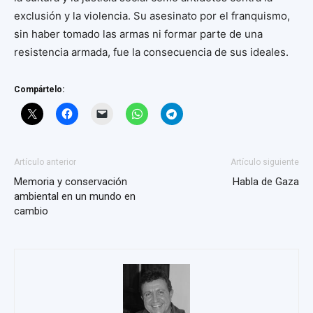
exclusión y la violencia. Su asesinato por el franquismo,
sin haber tomado las armas ni formar parte de una
resistencia armada, fue la consecuencia de sus ideales.
Compártelo:
Artículo anterior
Artículo siguiente
Memoria y conservación
Habla de Gaza
ambiental en un mundo en
cambio