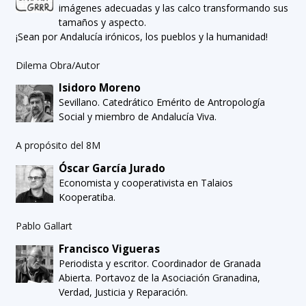
imágenes adecuadas y las calco transformando sus
tamaños y aspecto.
¡Sean por Andalucía irónicos, los pueblos y la humanidad!
Dilema Obra/Autor
Isidoro Moreno
Sevillano. Catedrático Emérito de Antropología
Social y miembro de Andalucía Viva.
A propósito del 8M
Óscar García Jurado
Economista y cooperativista en Talaios
Kooperatiba.
Pablo Gallart
Francisco Vigueras
Periodista y escritor. Coordinador de Granada
Abierta. Portavoz de la Asociación Granadina,
Verdad, Justicia y Reparación.