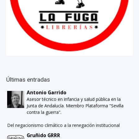
Últimas entradas
Antonio Garrido
Asesor técnico en infancia y salud pública en la
Junta de Andalucía. Miembro Plataforma "Sevilla
contra la guerra".
Del negacionismo climático a la renegación institucional
Gruñido GRRR