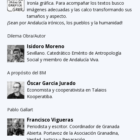
Ironía gráfica. Para acompañar los textos busco
imágenes adecuadas y las calco transformando sus
tamaños y aspecto.
¡Sean por Andalucía irónicos, los pueblos y la humanidad!
Dilema Obra/Autor
Isidoro Moreno
Sevillano. Catedrático Emérito de Antropología
Social y miembro de Andalucía Viva.
A propósito del 8M
Óscar García Jurado
Economista y cooperativista en Talaios
Kooperatiba.
Pablo Gallart
Francisco Vigueras
Periodista y escritor. Coordinador de Granada
Abierta. Portavoz de la Asociación Granadina,
Verdad, Justicia y Reparación.