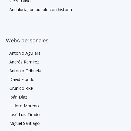
secretOlivo
Andalucía, un pueblo con historia
Webs personales
Antonio Aguilera
Andrés Ramírez
Antonio Orihuela
David Florido
Gruñido RRR
Ibán Díaz
Isidoro Moreno
José Luis Tirado
Miguel Santiago