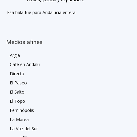
Esa bala fue para Andalucía entera
Medios afines
Argia
Café en Andalú
Directa
El Paseo
El Salto
El Topo
Feminópolis
La Marea
La Voz del Sur