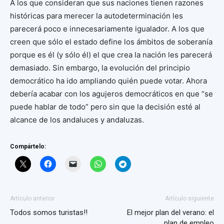
A los que consideran que sus naciones tienen razones
históricas para merecer la autodeterminación les
parecerá poco e innecesariamente igualador. A los que
creen que sólo el estado define los ámbitos de soberanía
porque es él (y sólo él) el que crea la nación les parecerá
demasiado. Sin embargo, la evolución del principio
democrático ha ido ampliando quién puede votar. Ahora
debería acabar con los agujeros democráticos en que “se
puede hablar de todo” pero sin que la decisión esté al
alcance de los andaluces y andaluzas.
Compártelo:
Artículo anterior
Artículo siguiente
Todos somos turistas!!
El mejor plan del verano: el
plan de empleo