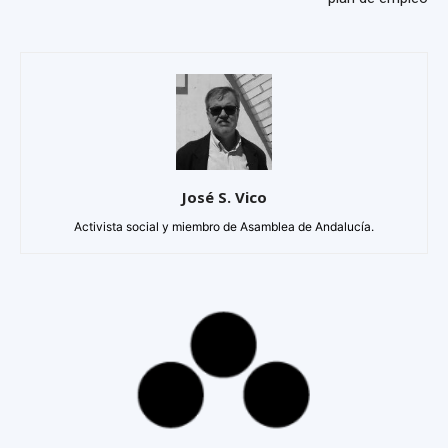
José S. Vico
Activista social y miembro de Asamblea de Andalucía.