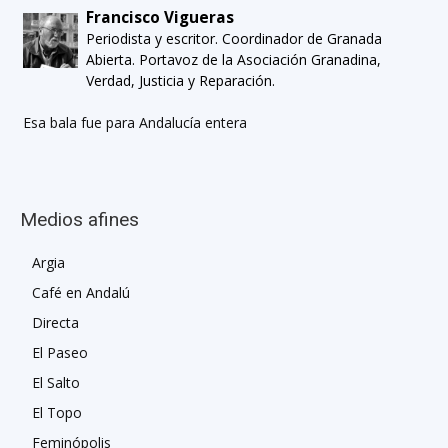
Francisco Vigueras
Periodista y escritor. Coordinador de Granada
Abierta. Portavoz de la Asociación Granadina,
Verdad, Justicia y Reparación.
Esa bala fue para Andalucía entera
Medios afines
Argia
Café en Andalú
Directa
El Paseo
El Salto
El Topo
Feminópolis