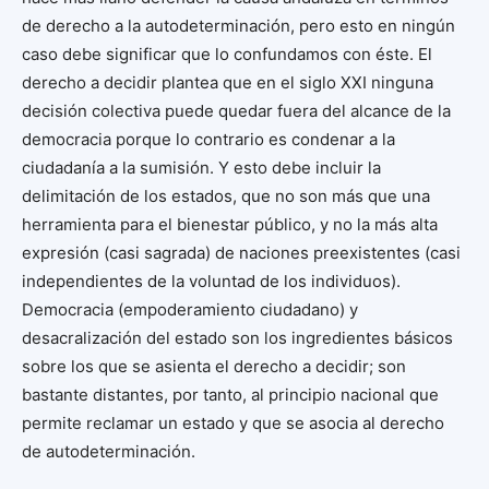
de derecho a la autodeterminación, pero esto en ningún
caso debe significar que lo confundamos con éste. El
derecho a decidir plantea que en el siglo XXI ninguna
decisión colectiva puede quedar fuera del alcance de la
democracia porque lo contrario es condenar a la
ciudadanía a la sumisión. Y esto debe incluir la
delimitación de los estados, que no son más que una
herramienta para el bienestar público, y no la más alta
expresión (casi sagrada) de naciones preexistentes (casi
independientes de la voluntad de los individuos).
Democracia (empoderamiento ciudadano) y
desacralización del estado son los ingredientes básicos
sobre los que se asienta el derecho a decidir; son
bastante distantes, por tanto, al principio nacional que
permite reclamar un estado y que se asocia al derecho
de autodeterminación.