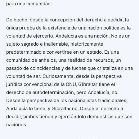
para una comunidad.
De hecho, desde la concepción del derecho a decidir, la
única prueba de la existencia de una nación política es la
voluntad de ejercerlo. Andalucía es una nación. No es un
sujeto sagrado e inalienable, históricamente
predeterminado a convertirse en un estado. Es una
comunidad de anhelos, una realidad de recursos, un
pasado de coincidencias y de luchas que cristaliza en una
voluntad de ser. Curiosamente, desde la perspectiva
jurídica convencional de la ONU, Gibraltar tiene el
derecho de autodeterminación, pero Andalucía, no.
Desde la perspectiva de los nacionalistas tradicionales,
Andalucía lo tiene, y Gibraltar no. Desde el derecho a
decidir, ambos tienen y ejerciéndolo demuestran que son
naciones.