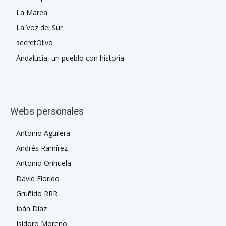
La Marea
La Voz del Sur
secretOlivo
Andalucía, un pueblo con historia
Webs personales
Antonio Aguilera
Andrés Ramírez
Antonio Orihuela
David Florido
Gruñido RRR
Ibán Díaz
Isidoro Moreno