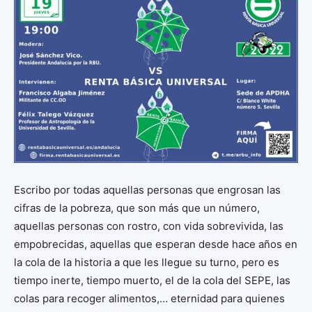
Escribo por todas aquellas personas que engrosan las
cifras de la pobreza, que son más que un número,
aquellas personas con rostro, con vida sobrevivida, las
empobrecidas, aquellas que esperan desde hace años en
la cola de la historia a que les llegue su turno, pero es
tiempo inerte, tiempo muerto, el de la cola del SEPE, las
colas para recoger alimentos,… eternidad para quienes