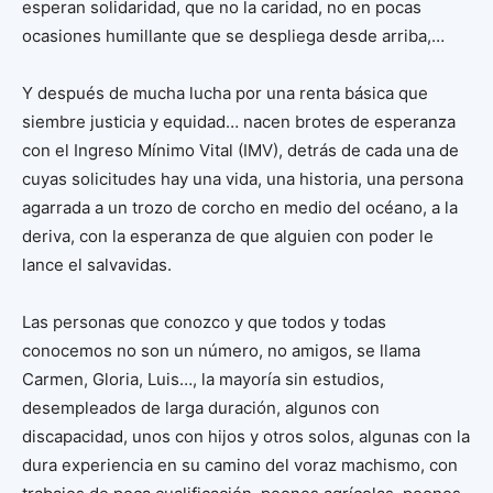
esperan solidaridad, que no la caridad, no en pocas
ocasiones humillante que se despliega desde arriba,…
Y después de mucha lucha por una renta básica que
siembre justicia y equidad… nacen brotes de esperanza
con el Ingreso Mínimo Vital (IMV), detrás de cada una de
cuyas solicitudes hay una vida, una historia, una persona
agarrada a un trozo de corcho en medio del océano, a la
deriva, con la esperanza de que alguien con poder le
lance el salvavidas.
Las personas que conozco y que todos y todas
conocemos no son un número, no amigos, se llama
Carmen, Gloria, Luis…, la mayoría sin estudios,
desempleados de larga duración, algunos con
discapacidad, unos con hijos y otros solos, algunas con la
dura experiencia en su camino del voraz machismo, con