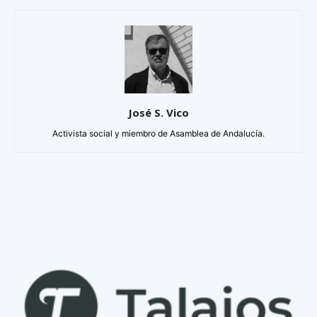
José S. Vico
Activista social y miembro de Asamblea de Andalucía.