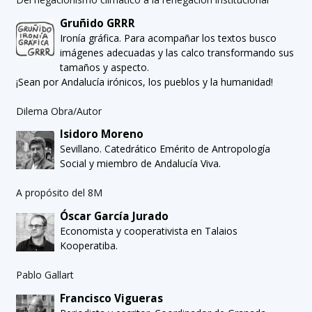
Gruñido GRRR
Ironía gráfica. Para acompañar los textos busco
imágenes adecuadas y las calco transformando sus
tamaños y aspecto.
¡Sean por Andalucía irónicos, los pueblos y la humanidad!
Dilema Obra/Autor
Isidoro Moreno
Sevillano. Catedrático Emérito de Antropología
Social y miembro de Andalucía Viva.
A propósito del 8M
Óscar García Jurado
Economista y cooperativista en Talaios
Kooperatiba.
Pablo Gallart
Francisco Vigueras