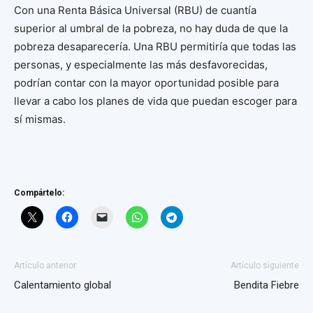
Con una Renta Básica Universal (RBU) de cuantía
superior al umbral de la pobreza, no hay duda de que la
pobreza desaparecería. Una RBU permitiría que todas las
personas, y especialmente las más desfavorecidas,
podrían contar con la mayor oportunidad posible para
llevar a cabo los planes de vida que puedan escoger para
sí mismas.
Compártelo:
Artículo anterior
Artículo siguiente
Calentamiento global
Bendita Fiebre