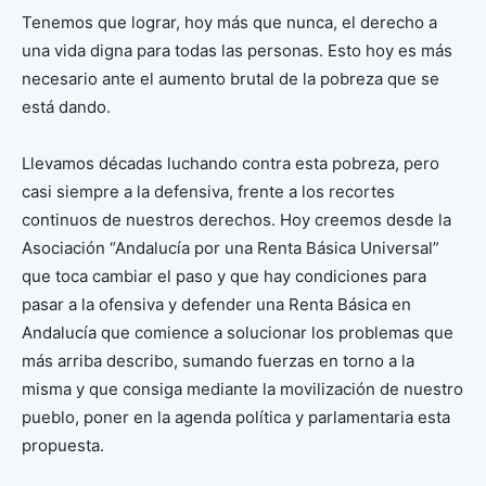
Tenemos que lograr, hoy más que nunca, el derecho a
una vida digna para todas las personas. Esto hoy es más
necesario ante el aumento brutal de la pobreza que se
está dando.
Llevamos décadas luchando contra esta pobreza, pero
casi siempre a la defensiva, frente a los recortes
continuos de nuestros derechos. Hoy creemos desde la
Asociación “Andalucía por una Renta Básica Universal”
que toca cambiar el paso y que hay condiciones para
pasar a la ofensiva y defender una Renta Básica en
Andalucía que comience a solucionar los problemas que
más arriba describo, sumando fuerzas en torno a la
misma y que consiga mediante la movilización de nuestro
pueblo, poner en la agenda política y parlamentaria esta
propuesta.