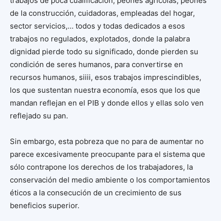
trabajos de poca cualificación, peones agrícolas, peones
de la construcción, cuidadoras, empleadas del hogar,
sector servicios,… todos y todas dedicados a esos
trabajos no regulados, explotados, donde la palabra
dignidad pierde todo su significado, donde pierden su
condición de seres humanos, para convertirse en
recursos humanos, siiii, esos trabajos imprescindibles,
los que sustentan nuestra economía, esos que los que
mandan reflejan en el PIB y donde ellos y ellas solo ven
reflejado su pan.
Sin embargo, esta pobreza que no para de aumentar no
parece excesivamente preocupante para el sistema que
sólo contrapone los derechos de los trabajadores, la
conservación del medio ambiente o los comportamientos
éticos a la consecución de un crecimiento de sus
beneficios superior.