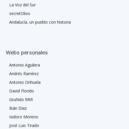
La Voz del Sur
secretOlivo
Andalucía, un pueblo con historia
Webs personales
Antonio Aguilera
Andrés Ramírez
Antonio Orihuela
David Florido
Gruñido RRR
Ibán Díaz
Isidoro Moreno
José Luis Tirado