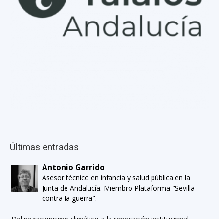
Últimas entradas
Antonio Garrido
Asesor técnico en infancia y salud pública en la
Junta de Andalucía. Miembro Plataforma "Sevilla
contra la guerra".
Del negacionismo climático a la renegación institucional