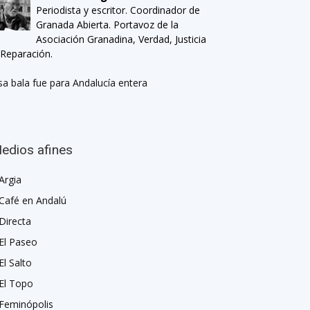
Periodista y escritor. Coordinador de
Granada Abierta. Portavoz de la
Asociación Granadina, Verdad, Justicia
 Reparación.
sa bala fue para Andalucía entera
edios afines
Argia
Café en Andalú
Directa
El Paseo
El Salto
El Topo
Feminópolis