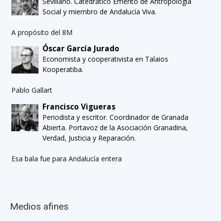
Sevillano. Catedrático Emérito de Antropología
Social y miembro de Andalucía Viva.
A propósito del 8M
Óscar García Jurado
Economista y cooperativista en Talaios
Kooperatiba.
Pablo Gallart
Francisco Vigueras
Periodista y escritor. Coordinador de Granada
Abierta. Portavoz de la Asociación Granadina,
Verdad, Justicia y Reparación.
Esa bala fue para Andalucía entera
Medios afines