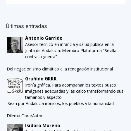
Últimas entradas
Antonio Garrido
Asesor técnico en infancia y salud pública en la
Junta de Andalucía. Miembro Plataforma "Sevilla
contra la guerra".
Del negacionismo climático a la renegación institucional
Gruñido GRRR
Ironía gráfica. Para acompañar los textos busco
imágenes adecuadas y las calco transformando sus
tamaños y aspecto.
¡Sean por Andalucía irónicos, los pueblos y la humanidad!
Dilema Obra/Autor
Isidoro Moreno