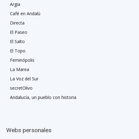
Argia
Café en Andalú
Directa
El Paseo
El Salto
El Topo
Feminópolis
La Marea
La Voz del Sur
secretOlivo
Andalucía, un pueblo con historia
Webs personales