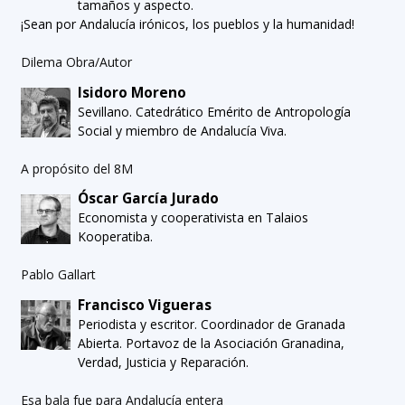
tamaños y aspecto.
¡Sean por Andalucía irónicos, los pueblos y la humanidad!
Dilema Obra/Autor
Isidoro Moreno
Sevillano. Catedrático Emérito de Antropología
Social y miembro de Andalucía Viva.
A propósito del 8M
Óscar García Jurado
Economista y cooperativista en Talaios
Kooperatiba.
Pablo Gallart
Francisco Vigueras
Periodista y escritor. Coordinador de Granada
Abierta. Portavoz de la Asociación Granadina,
Verdad, Justicia y Reparación.
Esa bala fue para Andalucía entera