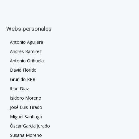
Webs personales
Antonio Aguilera
Andrés Ramírez
Antonio Orihuela
David Florido
Gruñido RRR
Ibán Díaz
Isidoro Moreno
José Luis Tirado
Miguel Santiago
Óscar García Jurado
Susana Moreno