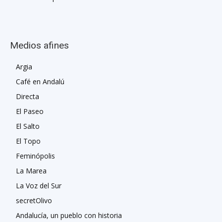
Medios afines
Argia
Café en Andalú
Directa
El Paseo
El Salto
El Topo
Feminópolis
La Marea
La Voz del Sur
secretOlivo
Andalucía, un pueblo con historia