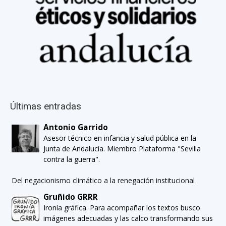
Últimas entradas
Antonio Garrido
Asesor técnico en infancia y salud pública en la
Junta de Andalucía. Miembro Plataforma "Sevilla
contra la guerra".
Del negacionismo climático a la renegación institucional
Gruñido GRRR
Ironía gráfica. Para acompañar los textos busco
imágenes adecuadas y las calco transformando sus