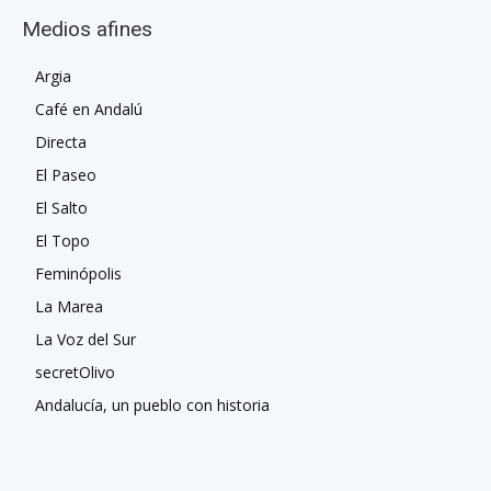
Medios afines
Argia
Café en Andalú
Directa
El Paseo
El Salto
El Topo
Feminópolis
La Marea
La Voz del Sur
secretOlivo
Andalucía, un pueblo con historia