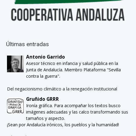
Últimas entradas
Antonio Garrido
Asesor técnico en infancia y salud pública en la
Junta de Andalucía. Miembro Plataforma "Sevilla
contra la guerra".
Del negacionismo climático a la renegación institucional
Gruñido GRRR
Ironía gráfica. Para acompañar los textos busco
imágenes adecuadas y las calco transformando sus
tamaños y aspecto.
¡Sean por Andalucía irónicos, los pueblos y la humanidad!