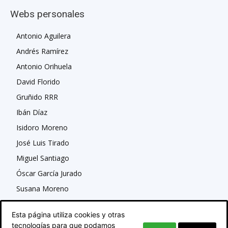
Webs personales
Antonio Aguilera
Andrés Ramírez
Antonio Orihuela
David Florido
Gruñido RRR
Ibán Díaz
Isidoro Moreno
José Luis Tirado
Miguel Santiago
Óscar García Jurado
Susana Moreno
Esta página utiliza cookies y otras
tecnologías para que podamos