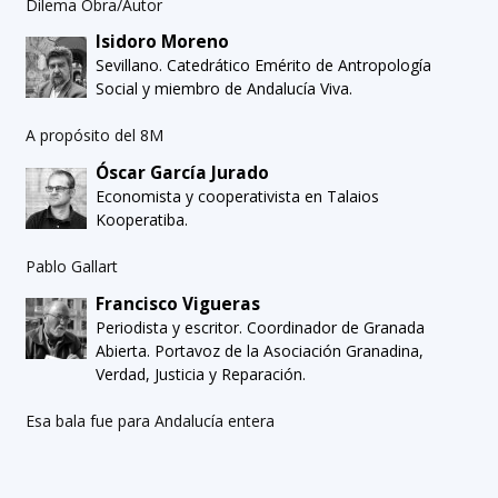
Dilema Obra/Autor
Isidoro Moreno
Sevillano. Catedrático Emérito de Antropología
Social y miembro de Andalucía Viva.
A propósito del 8M
Óscar García Jurado
Economista y cooperativista en Talaios
Kooperatiba.
Pablo Gallart
Francisco Vigueras
Periodista y escritor. Coordinador de Granada
Abierta. Portavoz de la Asociación Granadina,
Verdad, Justicia y Reparación.
Esa bala fue para Andalucía entera