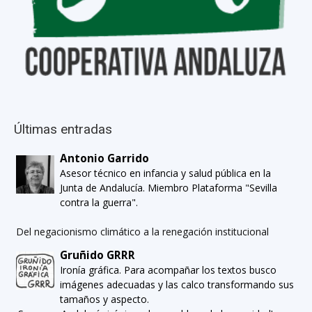
Últimas entradas
Antonio Garrido
Asesor técnico en infancia y salud pública en la
Junta de Andalucía. Miembro Plataforma "Sevilla
contra la guerra".
Del negacionismo climático a la renegación institucional
Gruñido GRRR
Ironía gráfica. Para acompañar los textos busco
imágenes adecuadas y las calco transformando sus
tamaños y aspecto.