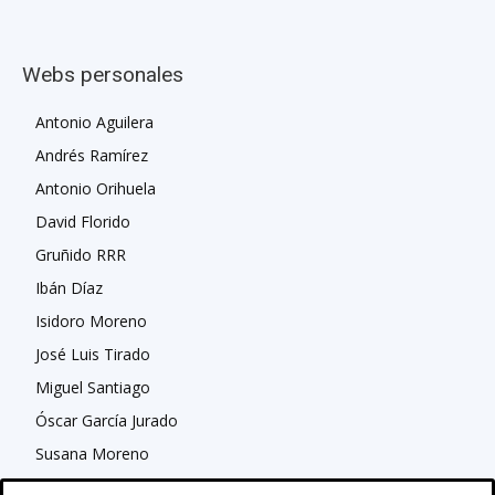
Webs personales
Antonio Aguilera
Andrés Ramírez
Antonio Orihuela
David Florido
Gruñido RRR
Ibán Díaz
Isidoro Moreno
José Luis Tirado
Miguel Santiago
Óscar García Jurado
Susana Moreno