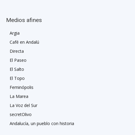
Medios afines
Argia
Café en Andalú
Directa
El Paseo
El Salto
El Topo
Feminópolis
La Marea
La Voz del Sur
secretOlivo
Andalucía, un pueblo con historia