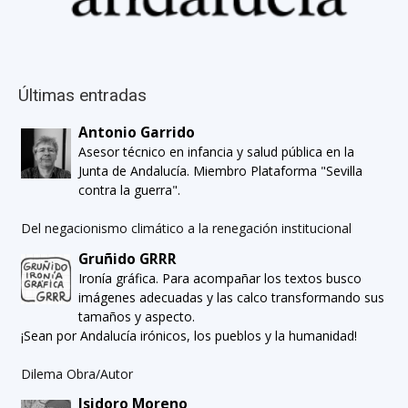
Últimas entradas
Antonio Garrido
Asesor técnico en infancia y salud pública en la
Junta de Andalucía. Miembro Plataforma "Sevilla
contra la guerra".
Del negacionismo climático a la renegación institucional
Gruñido GRRR
Ironía gráfica. Para acompañar los textos busco
imágenes adecuadas y las calco transformando sus
tamaños y aspecto.
¡Sean por Andalucía irónicos, los pueblos y la humanidad!
Dilema Obra/Autor
Isidoro Moreno