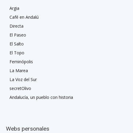
Argia
Café en Andalú
Directa
El Paseo
El Salto
El Topo
Feminópolis
La Marea
La Voz del Sur
secretOlivo
Andalucía, un pueblo con historia
Webs personales