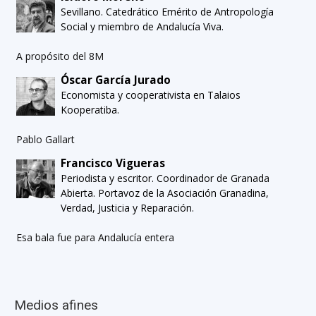
Sevillano. Catedrático Emérito de Antropología
Social y miembro de Andalucía Viva.
A propósito del 8M
Óscar García Jurado
Economista y cooperativista en Talaios
Kooperatiba.
Pablo Gallart
Francisco Vigueras
Periodista y escritor. Coordinador de Granada
Abierta. Portavoz de la Asociación Granadina,
Verdad, Justicia y Reparación.
Esa bala fue para Andalucía entera
Medios afines