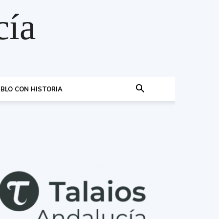
cía
BLO CON HISTORIA