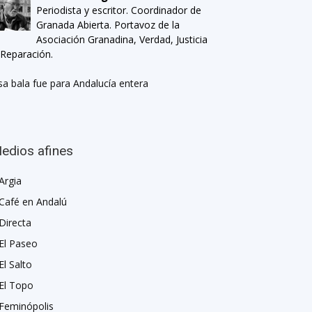
Periodista y escritor. Coordinador de
Granada Abierta. Portavoz de la
Asociación Granadina, Verdad, Justicia
 Reparación.
sa bala fue para Andalucía entera
edios afines
Argia
Café en Andalú
Directa
El Paseo
El Salto
El Topo
Feminópolis