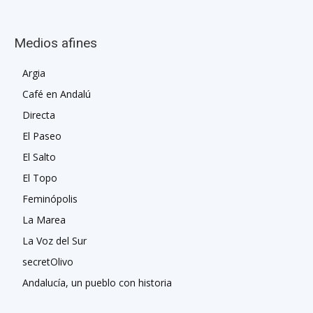
Medios afines
Argia
Café en Andalú
Directa
El Paseo
El Salto
El Topo
Feminópolis
La Marea
La Voz del Sur
secretOlivo
Andalucía, un pueblo con historia