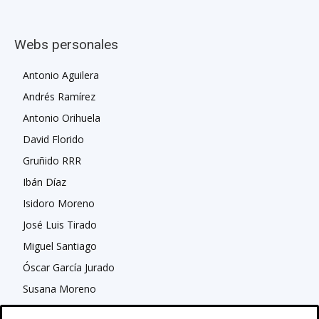
Webs personales
Antonio Aguilera
Andrés Ramírez
Antonio Orihuela
David Florido
Gruñido RRR
Ibán Díaz
Isidoro Moreno
José Luis Tirado
Miguel Santiago
Óscar García Jurado
Susana Moreno