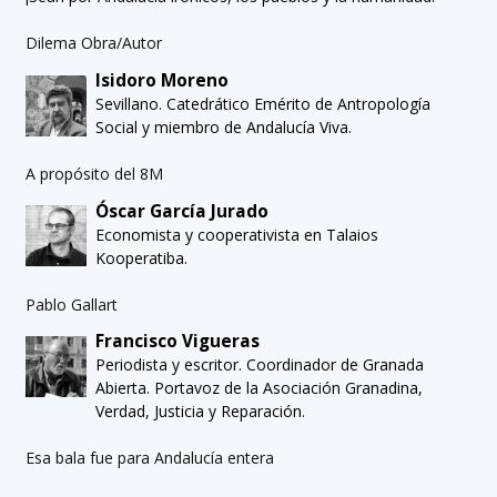
Dilema Obra/Autor
Isidoro Moreno
Sevillano. Catedrático Emérito de Antropología
Social y miembro de Andalucía Viva.
A propósito del 8M
Óscar García Jurado
Economista y cooperativista en Talaios
Kooperatiba.
Pablo Gallart
Francisco Vigueras
Periodista y escritor. Coordinador de Granada
Abierta. Portavoz de la Asociación Granadina,
Verdad, Justicia y Reparación.
Esa bala fue para Andalucía entera