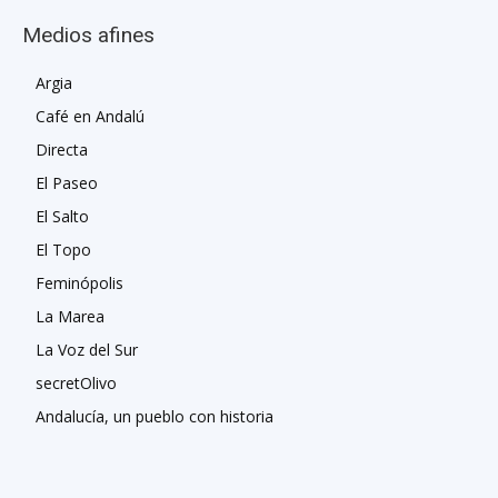
Medios afines
Argia
Café en Andalú
Directa
El Paseo
El Salto
El Topo
Feminópolis
La Marea
La Voz del Sur
secretOlivo
Andalucía, un pueblo con historia