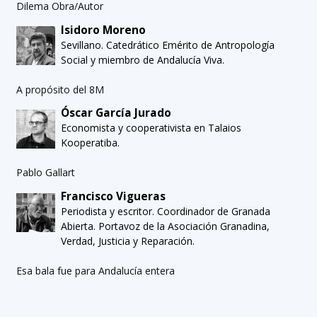
Dilema Obra/Autor
Isidoro Moreno
Sevillano. Catedrático Emérito de Antropología
Social y miembro de Andalucía Viva.
A propósito del 8M
Óscar García Jurado
Economista y cooperativista en Talaios
Kooperatiba.
Pablo Gallart
Francisco Vigueras
Periodista y escritor. Coordinador de Granada
Abierta. Portavoz de la Asociación Granadina,
Verdad, Justicia y Reparación.
Esa bala fue para Andalucía entera