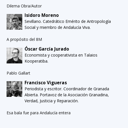
Dilema Obra/Autor
Isidoro Moreno
Sevillano. Catedrático Emérito de Antropología
Social y miembro de Andalucía Viva.
A propósito del 8M
Óscar García Jurado
Economista y cooperativista en Talaios
Kooperatiba.
Pablo Gallart
Francisco Vigueras
Periodista y escritor. Coordinador de Granada
Abierta. Portavoz de la Asociación Granadina,
Verdad, Justicia y Reparación.
Esa bala fue para Andalucía entera