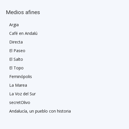
Medios afines
Argia
Café en Andalú
Directa
El Paseo
El Salto
El Topo
Feminópolis
La Marea
La Voz del Sur
secretOlivo
Andalucía, un pueblo con historia