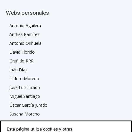
Webs personales
Antonio Aguilera
Andrés Ramírez
Antonio Orihuela
David Florido
Gruñido RRR
Ibán Díaz
Isidoro Moreno
José Luis Tirado
Miguel Santiago
Óscar García Jurado
Susana Moreno
Esta página utiliza cookies y otras