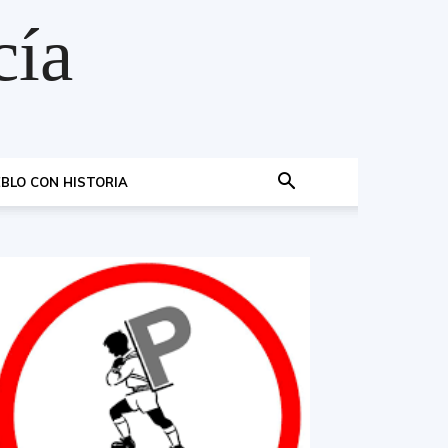
cía
BLO CON HISTORIA