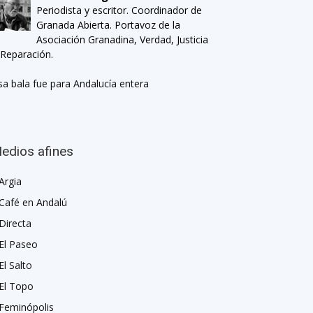
Periodista y escritor. Coordinador de
Granada Abierta. Portavoz de la
Asociación Granadina, Verdad, Justicia
 Reparación.
sa bala fue para Andalucía entera
edios afines
Argia
Café en Andalú
Directa
El Paseo
El Salto
El Topo
Feminópolis