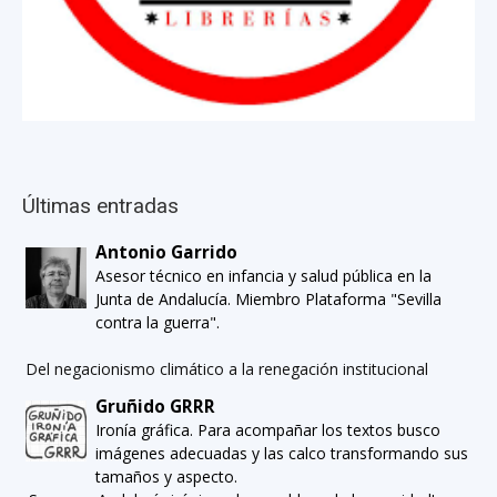
Últimas entradas
Antonio Garrido
Asesor técnico en infancia y salud pública en la
Junta de Andalucía. Miembro Plataforma "Sevilla
contra la guerra".
Del negacionismo climático a la renegación institucional
Gruñido GRRR
Ironía gráfica. Para acompañar los textos busco
imágenes adecuadas y las calco transformando sus
tamaños y aspecto.