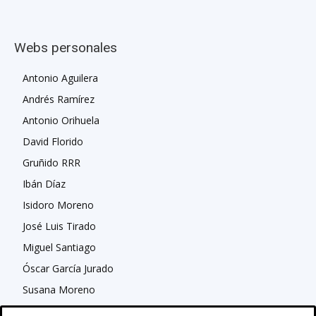
Webs personales
Antonio Aguilera
Andrés Ramírez
Antonio Orihuela
David Florido
Gruñido RRR
Ibán Díaz
Isidoro Moreno
José Luis Tirado
Miguel Santiago
Óscar García Jurado
Susana Moreno