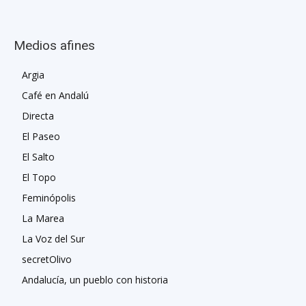
Medios afines
Argia
Café en Andalú
Directa
El Paseo
El Salto
El Topo
Feminópolis
La Marea
La Voz del Sur
secretOlivo
Andalucía, un pueblo con historia