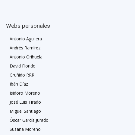
Webs personales
Antonio Aguilera
Andrés Ramírez
Antonio Orihuela
David Florido
Gruñido RRR
Ibán Díaz
Isidoro Moreno
José Luis Tirado
Miguel Santiago
Óscar García Jurado
Susana Moreno