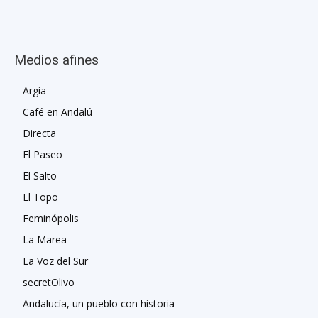
Medios afines
Argia
Café en Andalú
Directa
El Paseo
El Salto
El Topo
Feminópolis
La Marea
La Voz del Sur
secretOlivo
Andalucía, un pueblo con historia