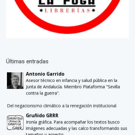
Últimas entradas
Antonio Garrido
Asesor técnico en infancia y salud pública en la
Junta de Andalucía. Miembro Plataforma "Sevilla
contra la guerra".
Del negacionismo climático a la renegación institucional
Gruñido GRRR
Ironía gráfica. Para acompañar los textos busco
imágenes adecuadas y las calco transformando sus
tamaños y aspecto.