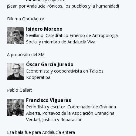
¡Sean por Andalucía irónicos, los pueblos y la humanidad!
Dilema Obra/Autor
Isidoro Moreno
Sevillano. Catedrático Emérito de Antropología
Social y miembro de Andalucía Viva.
A propósito del 8M
Óscar García Jurado
Economista y cooperativista en Talaios
Kooperatiba.
Pablo Gallart
Francisco Vigueras
Periodista y escritor. Coordinador de Granada
Abierta. Portavoz de la Asociación Granadina,
Verdad, Justicia y Reparación.
Esa bala fue para Andalucía entera