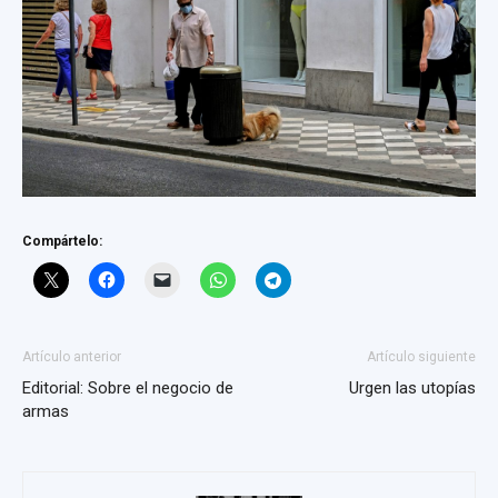
Compártelo:
Artículo anterior
Artículo siguiente
Editorial: Sobre el negocio de
Urgen las utopías
armas