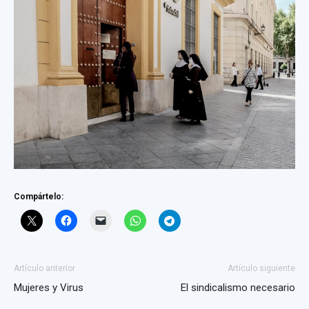
Compártelo:
Artículo anterior
Artículo siguiente
Mujeres y Virus
El sindicalismo necesario