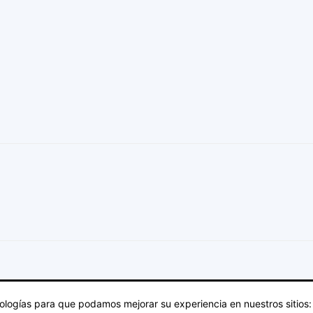
cnologías para que podamos mejorar su experiencia en nuestros sitios