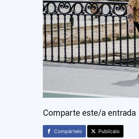
Comparte este/a entrada
Compártelo
Publícalo