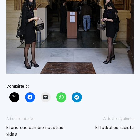
Compártelo:
Artículo anterior
Artículo siguiente
El año que cambió nuestras
El fútbol es racista
vidas