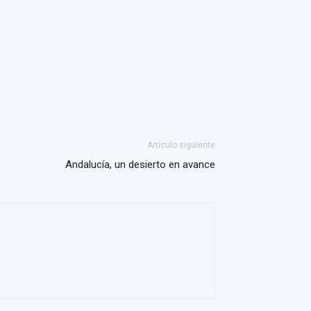
Artículo siguiente
Andalucía, un desierto en avance