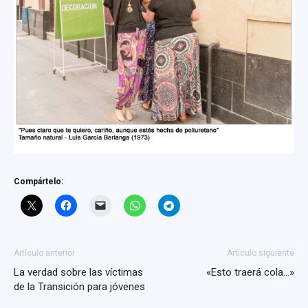
Compártelo:
Artículo anterior
Artículo siguiente
La verdad sobre las víctimas
«Esto traerá cola…»
de la Transición para jóvenes