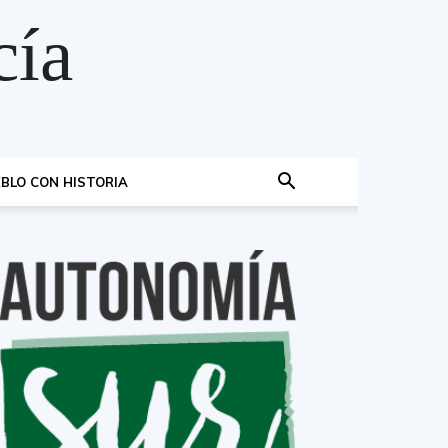
cía
BLO CON HISTORIA