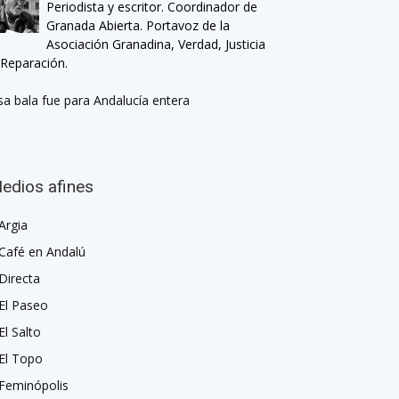
Periodista y escritor. Coordinador de
Granada Abierta. Portavoz de la
Asociación Granadina, Verdad, Justicia
 Reparación.
sa bala fue para Andalucía entera
edios afines
Argia
Café en Andalú
Directa
El Paseo
El Salto
El Topo
Feminópolis