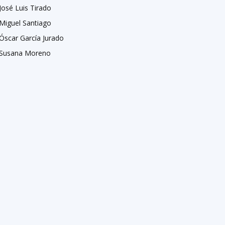
José Luis Tirado
Miguel Santiago
Óscar García Jurado
Susana Moreno