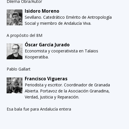
Dilema Obra/Autor
Isidoro Moreno
Sevillano. Catedrático Emérito de Antropología
Social y miembro de Andalucía Viva.
A propósito del 8M
Óscar García Jurado
Economista y cooperativista en Talaios
Kooperatiba.
Pablo Gallart
Francisco Vigueras
Periodista y escritor. Coordinador de Granada
Abierta. Portavoz de la Asociación Granadina,
Verdad, Justicia y Reparación.
Esa bala fue para Andalucía entera