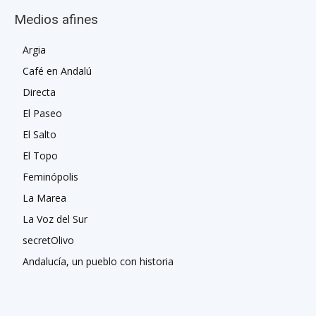
Medios afines
Argia
Café en Andalú
Directa
El Paseo
El Salto
El Topo
Feminópolis
La Marea
La Voz del Sur
secretOlivo
Andalucía, un pueblo con historia