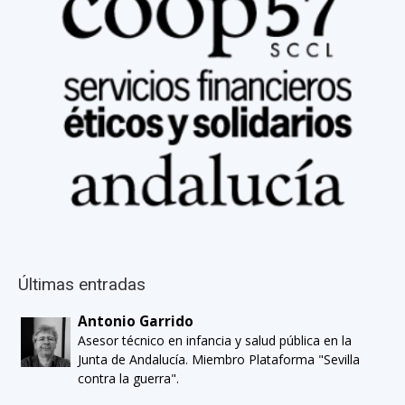
Últimas entradas
Antonio Garrido
Asesor técnico en infancia y salud pública en la
Junta de Andalucía. Miembro Plataforma "Sevilla
contra la guerra".