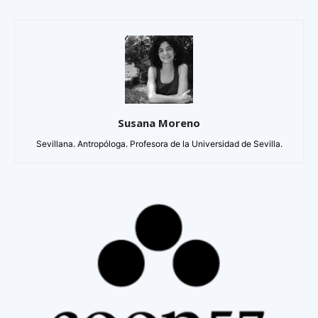
Susana Moreno
Sevillana. Antropóloga. Profesora de la Universidad de Sevilla.