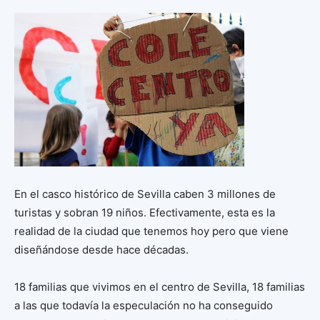
En el casco histórico de Sevilla caben 3 millones de
turistas y sobran 19 niños. Efectivamente, esta es la
realidad de la ciudad que tenemos hoy pero que viene
diseñándose desde hace décadas.
18 familias que vivimos en el centro de Sevilla, 18 familias
a las que todavía la especulación no ha conseguido