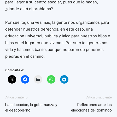
para llegar a su centro escolar, pues que lo hagan,
¿dónde está el problema?
Por suerte, una vez más, la gente nos organizamos para
defender nuestros derechos, en este caso, una
educación universal, pública y laica para nuestros hijos e
hijas en el lugar en que vivimos. Por suerte, generamos
vida y hacemos barrio, aunque no paren de ponernos
piedras en el camino.
Compártelo:
Artículo anterior
Artículo siguiente
La educación, la gobernanza y
Reflexiones ante las
el desgobierno
elecciones del domingo