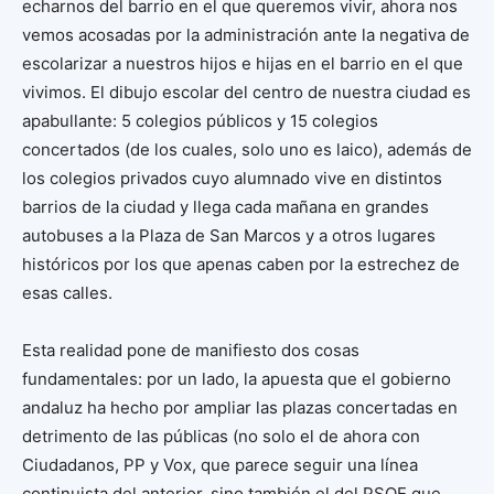
echarnos del barrio en el que queremos vivir, ahora nos
vemos acosadas por la administración ante la negativa de
escolarizar a nuestros hijos e hijas en el barrio en el que
vivimos. El dibujo escolar del centro de nuestra ciudad es
apabullante: 5 colegios públicos y 15 colegios
concertados (de los cuales, solo uno es laico), además de
los colegios privados cuyo alumnado vive en distintos
barrios de la ciudad y llega cada mañana en grandes
autobuses a la Plaza de San Marcos y a otros lugares
históricos por los que apenas caben por la estrechez de
esas calles.
Esta realidad pone de manifiesto dos cosas
fundamentales: por un lado, la apuesta que el gobierno
andaluz ha hecho por ampliar las plazas concertadas en
detrimento de las públicas (no solo el de ahora con
Ciudadanos, PP y Vox, que parece seguir una línea
continuista del anterior, sino también el del PSOE que