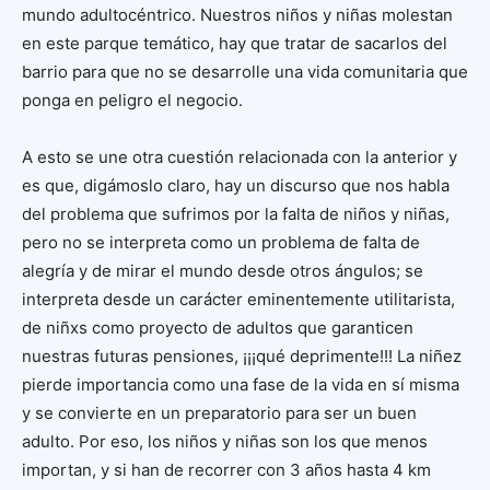
mundo adultocéntrico. Nuestros niños y niñas molestan
en este parque temático, hay que tratar de sacarlos del
barrio para que no se desarrolle una vida comunitaria que
ponga en peligro el negocio.
A esto se une otra cuestión relacionada con la anterior y
es que, digámoslo claro, hay un discurso que nos habla
del problema que sufrimos por la falta de niños y niñas,
pero no se interpreta como un problema de falta de
alegría y de mirar el mundo desde otros ángulos; se
interpreta desde un carácter eminentemente utilitarista,
de niñxs como proyecto de adultos que garanticen
nuestras futuras pensiones, ¡¡¡qué deprimente!!! La niñez
pierde importancia como una fase de la vida en sí misma
y se convierte en un preparatorio para ser un buen
adulto. Por eso, los niños y niñas son los que menos
importan, y si han de recorrer con 3 años hasta 4 km