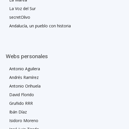
La Voz del Sur
secretOlivo
Andalucía, un pueblo con historia
Webs personales
Antonio Aguilera
Andrés Ramírez
Antonio Orihuela
David Florido
Gruñido RRR
Ibán Díaz
Isidoro Moreno