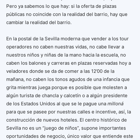
Pero ya sabemos lo que hay: si la oferta de plazas
públicas no coincide con la realidad del barrio, hay que
cambiar la realidad del barrio.
En la postal de la Sevilla moderna que vender a los tour
operadores no caben nuestras vidas, no cabe llevar a
nuestros niños y niñas de la mano hacia la escuela, no
caben los balones y carreras en plazas reservadas hoy a
veladores donde se da de comer a las 12’00 de la
mañana, no caben los tonos agudos de una infancia que
grita mientras juega porque es posible que molesten a
algún turista de chancla y calcetín o a algún presidente
de los Estados Unidos al que se le pague una
milloná
para que se pasee por nuestras calles e incentive, así, la
construcción de nuevos hoteles. El centro histórico de
Sevilla no es un “juego de niños”, supone importantes
oportunidades de negocio, único valor que entiende este