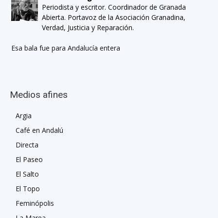
Periodista y escritor. Coordinador de Granada
Abierta. Portavoz de la Asociación Granadina,
Verdad, Justicia y Reparación.
Esa bala fue para Andalucía entera
Medios afines
Argia
Café en Andalú
Directa
El Paseo
El Salto
El Topo
Feminópolis
La Marea