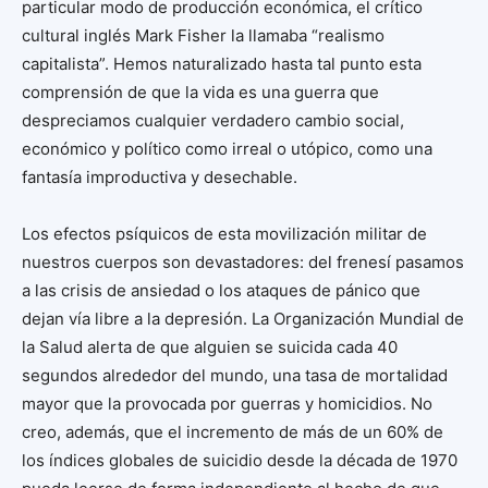
particular modo de producción económica, el crítico
cultural inglés Mark Fisher la llamaba “realismo
capitalista”. Hemos naturalizado hasta tal punto esta
comprensión de que la vida es una guerra que
despreciamos cualquier verdadero cambio social,
económico y político como irreal o utópico, como una
fantasía improductiva y desechable.
Los efectos psíquicos de esta movilización militar de
nuestros cuerpos son devastadores: del frenesí pasamos
a las crisis de ansiedad o los ataques de pánico que
dejan vía libre a la depresión. La Organización Mundial de
la Salud alerta de que alguien se suicida cada 40
segundos alrededor del mundo, una tasa de mortalidad
mayor que la provocada por guerras y homicidios. No
creo, además, que el incremento de más de un 60% de
los índices globales de suicidio desde la década de 1970