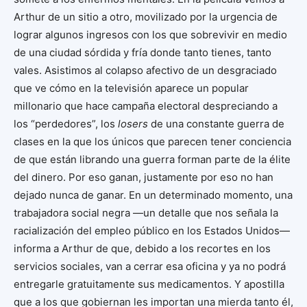
Arthur de un sitio a otro, movilizado por la urgencia de
lograr algunos ingresos con los que sobrevivir en medio
de una ciudad sórdida y fría donde tanto tienes, tanto
vales. Asistimos al colapso afectivo de un desgraciado
que ve cómo en la televisión aparece un popular
millonario que hace campaña electoral despreciando a
los “perdedores”, los
losers
de una constante guerra de
clases en la que los únicos que parecen tener conciencia
de que están librando una guerra forman parte de la élite
del dinero. Por eso ganan, justamente por eso no han
dejado nunca de ganar. En un determinado momento, una
trabajadora social negra —un detalle que nos señala la
racialización del empleo público en los Estados Unidos—
informa a Arthur de que, debido a los recortes en los
servicios sociales, van a cerrar esa oficina y ya no podrá
entregarle gratuitamente sus medicamentos. Y apostilla
que a los que gobiernan les importan una mierda tanto él,