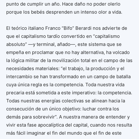
punto de cumplir un año. Hace daño no poder olerlo
porque los bebés desprenden un intenso olor a vida.
El teórico italiano Franco “Bifo” Berardi nos advierte de
que el capitalismo tardío convertido en “capitalismo
absoluto” —y terminal, añado—, este sistema que se
empeña en proclamar que no hay alternativa, ha volcado
la lógica militar de la movilización total en el campo de las
necesidades materiales: “el trabajo, la producción y el
intercambio se han transformado en un campo de batalla
cuya única regla es la competencia. Toda nuestra vida
precaria está sometida a este imperativo: la competencia.
Todas nuestras energías colectivas se alinean hacia la
consecución de un único objetivo: luchar contra los
demás para sobrevivir”. A nuestra manera de entender y
vivir esta fase apocalíptica del capital, cuando nos resulta
más fácil imaginar el fin del mundo que el fin de este