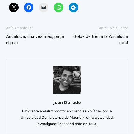
Artículo anterior
Artículo siguiente
Andalucía, una vez más, paga
Golpe de tren a la Andalucía
el pato
rural
Juan Dorado
Emigrante andaluz, doctor en Ciencias Políticas por la
Universidad Complutense de Madrid y, en la actualidad,
investigador independiente en Italia.