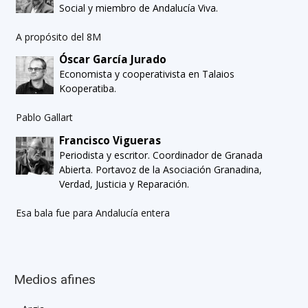
Social y miembro de Andalucía Viva.
A propósito del 8M
Óscar García Jurado
Economista y cooperativista en Talaios
Kooperatiba.
Pablo Gallart
Francisco Vigueras
Periodista y escritor. Coordinador de Granada
Abierta. Portavoz de la Asociación Granadina,
Verdad, Justicia y Reparación.
Esa bala fue para Andalucía entera
Medios afines