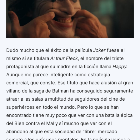
Dudo mucho que el éxito de la película
Joker
fuese el
mismo si se titulara
Arthur Fleck
, el nombre del triste
protagonista al que su madre en la ficción llama
Happy.
Aunque me parece inteligente como estrategia
comercial, que conste. Ese título que hace alusión al gran
villano de la saga de Batman ha conseguido seguramente
atraer a las salas a multitud de seguidores del cine de
superhéroes en todo el mundo. Pero lo que se han
encontrado tiene muy poco que ver con una batalla épica
del Bien contra el Mal y sí mucho que ver con el
abandono al que esta sociedad de “libre” mercado
somete a los enfermos mentales. En la película vemos a