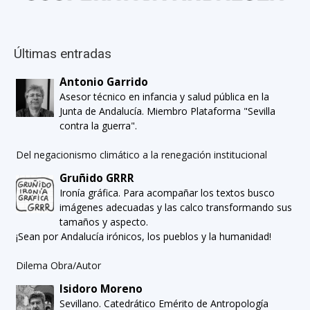
Últimas entradas
Antonio Garrido
Asesor técnico en infancia y salud pública en la
Junta de Andalucía. Miembro Plataforma "Sevilla
contra la guerra".
Del negacionismo climático a la renegación institucional
Gruñido GRRR
Ironía gráfica. Para acompañar los textos busco
imágenes adecuadas y las calco transformando sus
tamaños y aspecto.
¡Sean por Andalucía irónicos, los pueblos y la humanidad!
Dilema Obra/Autor
Isidoro Moreno
Sevillano. Catedrático Emérito de Antropología