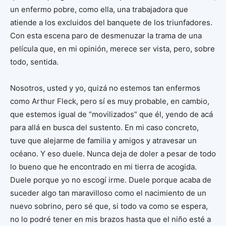
un enfermo pobre, como ella, una trabajadora que
atiende a los excluidos del banquete de los triunfadores.
Con esta escena paro de desmenuzar la trama de una
película que, en mi opinión, merece ser vista, pero, sobre
todo, sentida.
Nosotros, usted y yo, quizá no estemos tan enfermos
como Arthur Fleck, pero sí es muy probable, en cambio,
que estemos igual de “movilizados” que él, yendo de acá
para allá en busca del sustento. En mi caso concreto,
tuve que alejarme de familia y amigos y atravesar un
océano. Y eso duele. Nunca deja de doler a pesar de todo
lo bueno que he encontrado en mi tierra de acogida.
Duele porque yo no escogí irme. Duele porque acaba de
suceder algo tan maravilloso como el nacimiento de un
nuevo sobrino, pero sé que, si todo va como se espera,
no lo podré tener en mis brazos hasta que el niño esté a