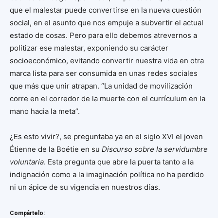
que el malestar puede convertirse en la nueva cuestión
social, en el asunto que nos empuje a subvertir el actual
estado de cosas. Pero para ello debemos atrevernos a
politizar ese malestar, exponiendo su carácter
socioeconómico, evitando convertir nuestra vida en otra
marca lista para ser consumida en unas redes sociales
que más que unir atrapan. “La unidad de movilización
corre en el corredor de la muerte con el currículum en la
mano hacia la meta”.
¿Es esto vivir?, se preguntaba ya en el siglo XVI el joven
Étienne de la Boétie en su
Discurso sobre la servidumbre
voluntaria
. Esta pregunta que abre la puerta tanto a la
indignación como a la imaginación política no ha perdido
ni un ápice de su vigencia en nuestros días.
Compártelo: