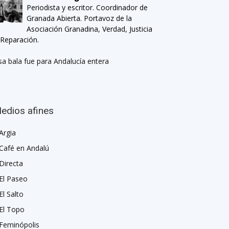
Periodista y escritor. Coordinador de
Granada Abierta. Portavoz de la
Asociación Granadina, Verdad, Justicia
 Reparación.
sa bala fue para Andalucía entera
edios afines
Argia
Café en Andalú
Directa
El Paseo
El Salto
El Topo
Feminópolis