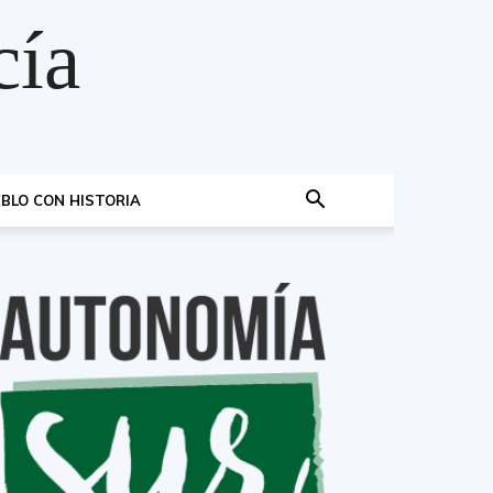
cía
BLO CON HISTORIA