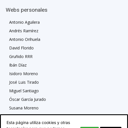
Webs personales
Antonio Aguilera
Andrés Ramírez
Antonio Orihuela
David Florido
Gruñido RRR
Ibán Díaz
Isidoro Moreno
José Luis Tirado
Miguel Santiago
Óscar García Jurado
Susana Moreno
Esta página utiliza cookies y otras