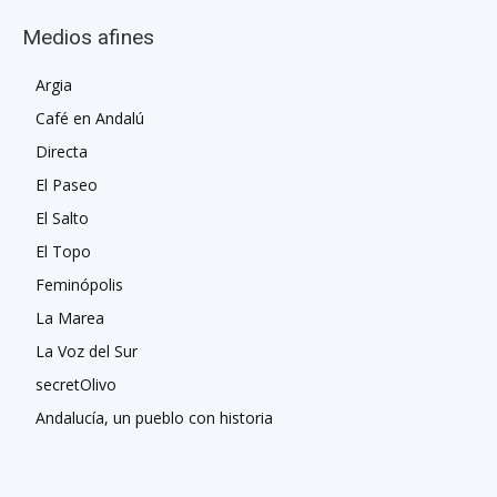
Medios afines
Argia
Café en Andalú
Directa
El Paseo
El Salto
El Topo
Feminópolis
La Marea
La Voz del Sur
secretOlivo
Andalucía, un pueblo con historia