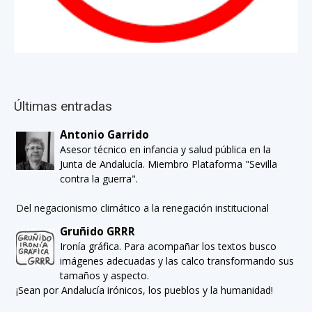
Últimas entradas
Antonio Garrido
Asesor técnico en infancia y salud pública en la
Junta de Andalucía. Miembro Plataforma "Sevilla
contra la guerra".
Del negacionismo climático a la renegación institucional
Gruñido GRRR
Ironía gráfica. Para acompañar los textos busco
imágenes adecuadas y las calco transformando sus
tamaños y aspecto.
¡Sean por Andalucía irónicos, los pueblos y la humanidad!