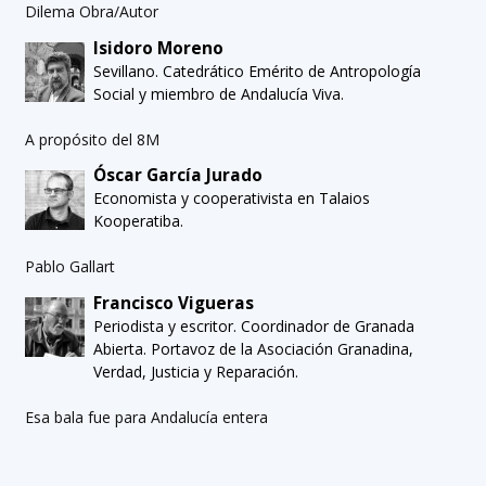
Dilema Obra/Autor
Isidoro Moreno
Sevillano. Catedrático Emérito de Antropología
Social y miembro de Andalucía Viva.
A propósito del 8M
Óscar García Jurado
Economista y cooperativista en Talaios
Kooperatiba.
Pablo Gallart
Francisco Vigueras
Periodista y escritor. Coordinador de Granada
Abierta. Portavoz de la Asociación Granadina,
Verdad, Justicia y Reparación.
Esa bala fue para Andalucía entera