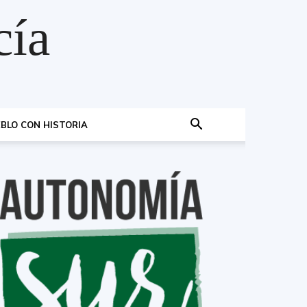
cía
BLO CON HISTORIA