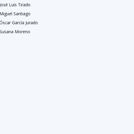
José Luis Tirado
Miguel Santiago
Óscar García Jurado
Susana Moreno