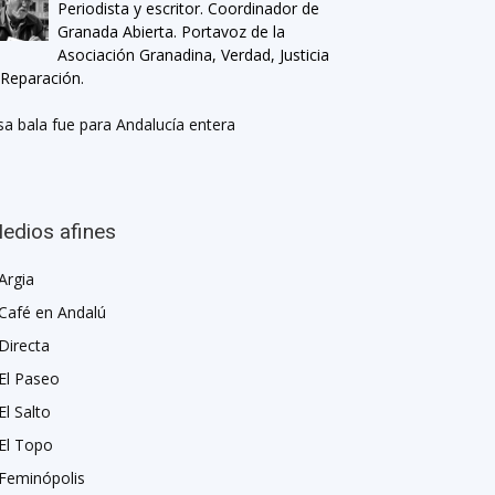
Periodista y escritor. Coordinador de
Granada Abierta. Portavoz de la
Asociación Granadina, Verdad, Justicia
 Reparación.
sa bala fue para Andalucía entera
edios afines
Argia
Café en Andalú
Directa
El Paseo
El Salto
El Topo
Feminópolis