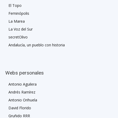
El Topo
Feminópolis
La Marea
La Voz del Sur
secretOlivo
Andalucía, un pueblo con historia
Webs personales
Antonio Aguilera
Andrés Ramírez
Antonio Orihuela
David Florido
Gruñido RRR