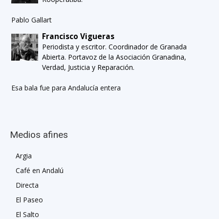
Pablo Gallart
Francisco Vigueras
Periodista y escritor. Coordinador de Granada
Abierta. Portavoz de la Asociación Granadina,
Verdad, Justicia y Reparación.
Esa bala fue para Andalucía entera
Medios afines
Argia
Café en Andalú
Directa
El Paseo
El Salto