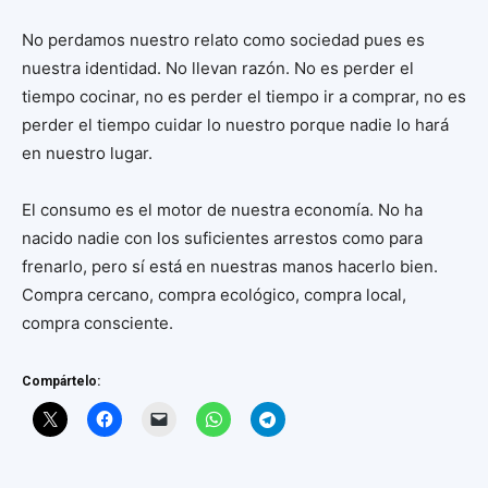
No perdamos nuestro relato como sociedad pues es
nuestra identidad. No llevan razón. No es perder el
tiempo cocinar, no es perder el tiempo ir a comprar, no es
perder el tiempo cuidar lo nuestro porque nadie lo hará
en nuestro lugar.
El consumo es el motor de nuestra economía. No ha
nacido nadie con los suficientes arrestos como para
frenarlo, pero sí está en nuestras manos hacerlo bien.
Compra cercano, compra ecológico, compra local,
compra consciente.
Compártelo: