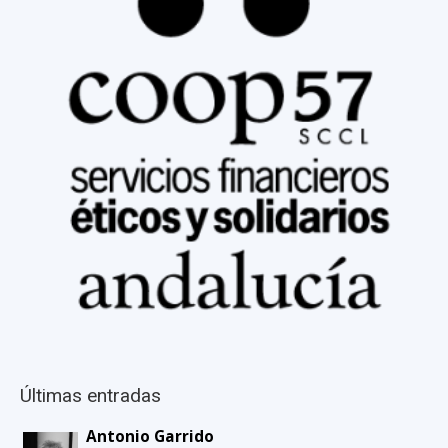
Últimas entradas
Antonio Garrido