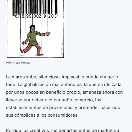
Viñeta de Eneko.
La marea sube, silenciosa, implacable puede ahogarlo
todo. La globalización mal entendida, la que es utilizada
por unos pocos en beneficio propio, amenaza ahora con
llevarse por delante el pequeño comercio, los
establecimientos de proximidad, y pretender hacernos
sus cómplices a los consumidores.
Porque los creativos, los departamentos de marketing