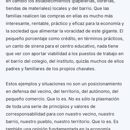
en cambio los establecimientos (papelerías, librerías,
tiendas de materiales) locales y del barrio. Que las
familias realicen las compras en ellas es mucho más
interesante, rentable, práctico y eficaz para la economía y
la sociedad que alimentar la voracidad de este gigante. El
pequeño porcentaje como crédito, en términos prácticos,
un canto de sirena para el centro educativo, nada tiene
que ver con aportar viabilidad a los puestos de trabajo en
el barrio del colegio, del instituto, quizás muchos de ellos
padres y familiares de los propios chavales.
Estos ejemplos y situaciones no son un posicionamiento
en defensa del vecino, del territorio, del autónomo, del
pequeño comercio. Que lo es. No es sólo la plasmación
de toda una serie de principios y valores de
corresponsabilidad para con nuestro vecino, nuestro
barrio, nuestro pueblo, nuestro territorio. Que lo es. Es
también una opinión fundamentada en la economía