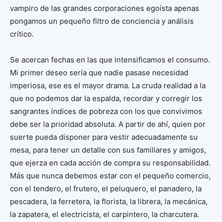
vampiro de las grandes corporaciones egoísta apenas
pongamos un pequeño filtro de conciencia y análisis
crítico.
Se acercan fechas en las que intensificamos el consumo.
Mi primer deseo sería que nadie pasase necesidad
imperiosa, ese es el mayor drama. La cruda realidad a la
que no podemos dar la espalda, recordar y corregir los
sangrantes índices de pobreza con los que convivimos
debe ser la prioridad absoluta. A partir de ahí, quien por
suerte pueda disponer para vestir adecuadamente su
mesa, para tener un detalle con sus familiares y amigos,
que ejerza en cada acción de compra su responsabilidad.
Más que nunca debemos estar con el pequeño comercio,
con el tendero, el frutero, el peluquero, el panadero, la
pescadera, la ferretera, la florista, la librera, la mecánica,
la zapatera, el electricista, el carpintero, la charcutera.