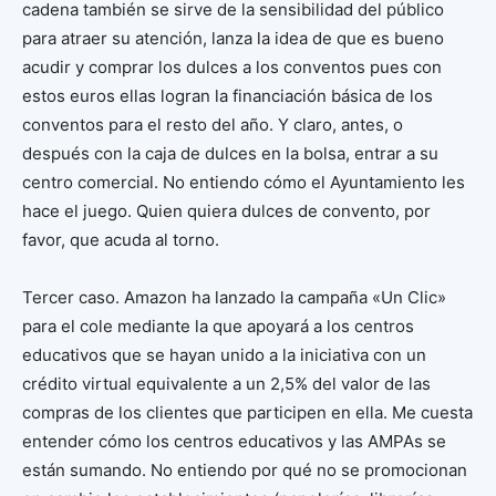
cadena también se sirve de la sensibilidad del público
para atraer su atención, lanza la idea de que es bueno
acudir y comprar los dulces a los conventos pues con
estos euros ellas logran la financiación básica de los
conventos para el resto del año. Y claro, antes, o
después con la caja de dulces en la bolsa, entrar a su
centro comercial. No entiendo cómo el Ayuntamiento les
hace el juego. Quien quiera dulces de convento, por
favor, que acuda al torno.
Tercer caso. Amazon ha lanzado la campaña «Un Clic»
para el cole mediante la que apoyará a los centros
educativos que se hayan unido a la iniciativa con un
crédito virtual equivalente a un 2,5% del valor de las
compras de los clientes que participen en ella. Me cuesta
entender cómo los centros educativos y las AMPAs se
están sumando. No entiendo por qué no se promocionan