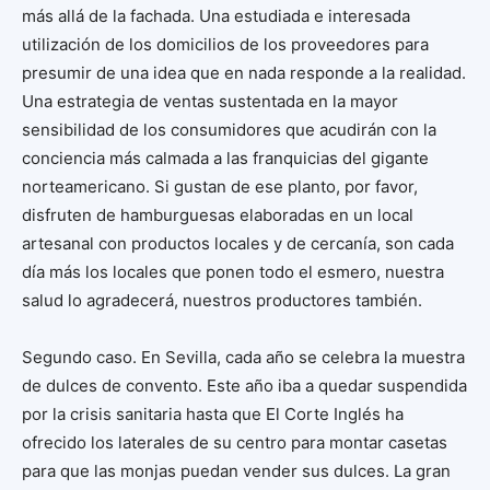
más allá de la fachada. Una estudiada e interesada
utilización de los domicilios de los proveedores para
presumir de una idea que en nada responde a la realidad.
Una estrategia de ventas sustentada en la mayor
sensibilidad de los consumidores que acudirán con la
conciencia más calmada a las franquicias del gigante
norteamericano. Si gustan de ese planto, por favor,
disfruten de hamburguesas elaboradas en un local
artesanal con productos locales y de cercanía, son cada
día más los locales que ponen todo el esmero, nuestra
salud lo agradecerá, nuestros productores también.
Segundo caso. En Sevilla, cada año se celebra la muestra
de dulces de convento. Este año iba a quedar suspendida
por la crisis sanitaria hasta que El Corte Inglés ha
ofrecido los laterales de su centro para montar casetas
para que las monjas puedan vender sus dulces. La gran