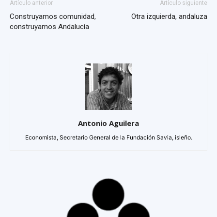
Artículo anterior
Artículo siguiente
Construyamos comunidad,
Otra izquierda, andaluza
construyamos Andalucía
Antonio Aguilera
Economista, Secretario General de la Fundación Savia, isleño.