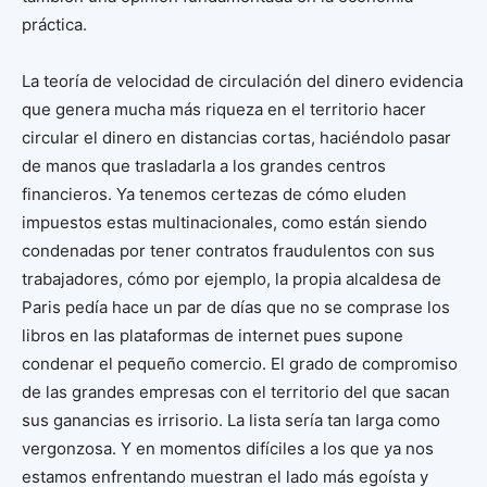
práctica.
La teoría de velocidad de circulación del dinero evidencia
que genera mucha más riqueza en el territorio hacer
circular el dinero en distancias cortas, haciéndolo pasar
de manos que trasladarla a los grandes centros
financieros. Ya tenemos certezas de cómo eluden
impuestos estas multinacionales, como están siendo
condenadas por tener contratos fraudulentos con sus
trabajadores, cómo por ejemplo, la propia alcaldesa de
Paris pedía hace un par de días que no se comprase los
libros en las plataformas de internet pues supone
condenar el pequeño comercio. El grado de compromiso
de las grandes empresas con el territorio del que sacan
sus ganancias es irrisorio. La lista sería tan larga como
vergonzosa. Y en momentos difíciles a los que ya nos
estamos enfrentando muestran el lado más egoísta y