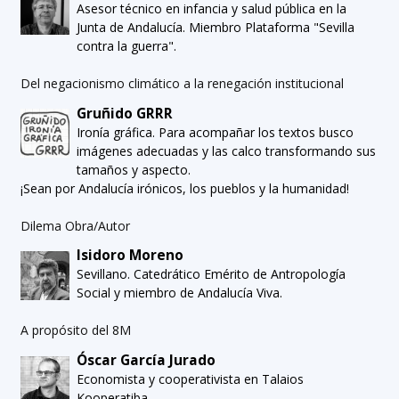
Asesor técnico en infancia y salud pública en la
Junta de Andalucía. Miembro Plataforma "Sevilla
contra la guerra".
Del negacionismo climático a la renegación institucional
Gruñido GRRR
Ironía gráfica. Para acompañar los textos busco
imágenes adecuadas y las calco transformando sus
tamaños y aspecto.
¡Sean por Andalucía irónicos, los pueblos y la humanidad!
Dilema Obra/Autor
Isidoro Moreno
Sevillano. Catedrático Emérito de Antropología
Social y miembro de Andalucía Viva.
A propósito del 8M
Óscar García Jurado
Economista y cooperativista en Talaios
Kooperatiba.