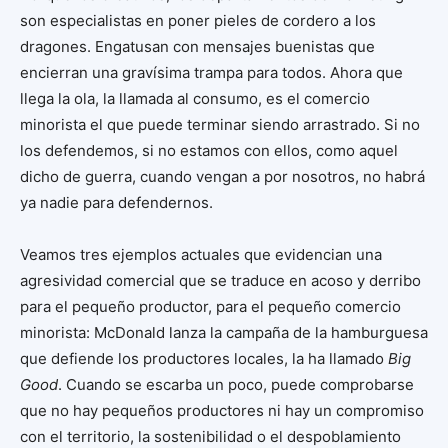
son especialistas en poner pieles de cordero a los
dragones. Engatusan con mensajes buenistas que
encierran una gravísima trampa para todos. Ahora que
llega la ola, la llamada al consumo, es el comercio
minorista el que puede terminar siendo arrastrado. Si no
los defendemos, si no estamos con ellos, como aquel
dicho de guerra, cuando vengan a por nosotros, no habrá
ya nadie para defendernos.
Veamos tres ejemplos actuales que evidencian una
agresividad comercial que se traduce en acoso y derribo
para el pequeño productor, para el pequeño comercio
minorista: McDonald lanza la campaña de la hamburguesa
que defiende los productores locales, la ha llamado
Big
Good
. Cuando se escarba un poco, puede comprobarse
que no hay pequeños productores ni hay un compromiso
con el territorio, la sostenibilidad o el despoblamiento