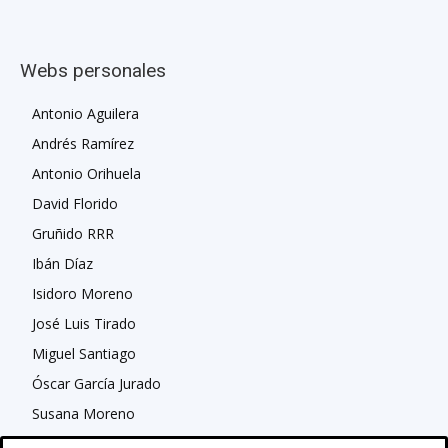
Webs personales
Antonio Aguilera
Andrés Ramírez
Antonio Orihuela
David Florido
Gruñido RRR
Ibán Díaz
Isidoro Moreno
José Luis Tirado
Miguel Santiago
Óscar García Jurado
Susana Moreno