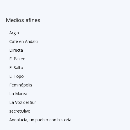
Medios afines
Argia
Café en Andalú
Directa
El Paseo
El Salto
El Topo
Feminópolis
La Marea
La Voz del Sur
secretOlivo
Andalucía, un pueblo con historia