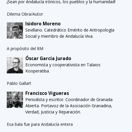
¡Sean por Andalucía irónicos, los pueblos y la humanidad!
Dilema Obra/Autor
Isidoro Moreno
Sevillano. Catedrático Emérito de Antropología
Social y miembro de Andalucía Viva.
A propósito del 8M
Óscar García Jurado
Economista y cooperativista en Talaios
Kooperatiba.
Pablo Gallart
Francisco Vigueras
Periodista y escritor. Coordinador de Granada
Abierta. Portavoz de la Asociación Granadina,
Verdad, Justicia y Reparación.
Esa bala fue para Andalucía entera