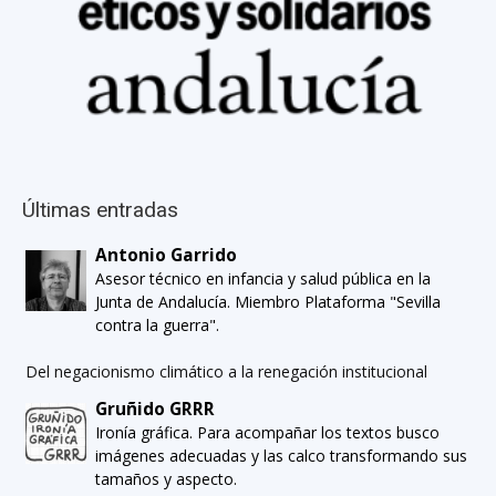
Últimas entradas
Antonio Garrido
Asesor técnico en infancia y salud pública en la
Junta de Andalucía. Miembro Plataforma "Sevilla
contra la guerra".
Del negacionismo climático a la renegación institucional
Gruñido GRRR
Ironía gráfica. Para acompañar los textos busco
imágenes adecuadas y las calco transformando sus
tamaños y aspecto.