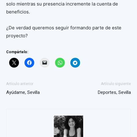
solo mientras su presencia incremente la cuenta de
beneficios.
¿De verdad queremos seguir formando parte de este
proyecto?
Compártelo:
Artículo anterior
Artículo siguiente
Ayúdame, Sevilla
Deportes, Sevilla