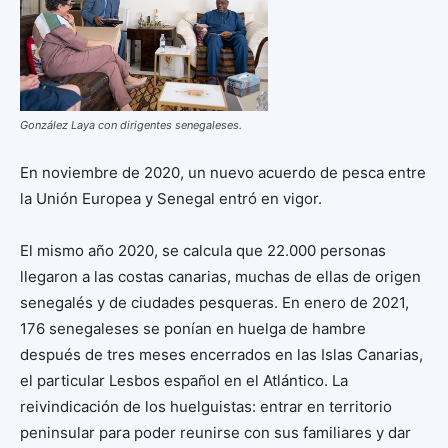
González Laya con dirigentes senegaleses.
En noviembre de 2020, un nuevo acuerdo de pesca entre
la Unión Europea y Senegal entró en vigor.
El mismo año 2020, se calcula que 22.000 personas
llegaron a las costas canarias, muchas de ellas de origen
senegalés y de ciudades pesqueras. En enero de 2021,
176 senegaleses se ponían en huelga de hambre
después de tres meses encerrados en las Islas Canarias,
el particular Lesbos español en el Atlántico. La
reivindicación de los huelguistas: entrar en territorio
peninsular para poder reunirse con sus familiares y dar