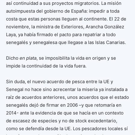
así continuidad a sus proyectos migratorios. La misión
autoimpuesta del gobierno de España: impedir a toda
costa que estas personas lleguen al continente. El 22 de
noviembre, la ministra de Exteriores, Arancha González
Laya, ya había firmado el pacto para repatriar a todo
senegalés y senegalesa que llegase a las Islas Canarias.
Dicho
en plata
, se imposibilita la vida en origen y se
impide la continuidad de la vida fuera.
Sin duda, el nuevo acuerdo de pesca entre la UE y
Senegal no hace sino acrecentar la miseria ya instalada a
raíz de acuerdos anteriores, unos acuerdos que el estado
senegalés dejó de firmar en 2006 –y que retomaría en
2014- ante la evidencia de que se hacía en un contexto
de escasez de especies y no de stock excedentario,
como se defendía desde la UE. Los pescadores locales sí