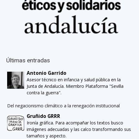
Últimas entradas
Antonio Garrido
Asesor técnico en infancia y salud pública en la
Junta de Andalucía. Miembro Plataforma "Sevilla
contra la guerra".
Del negacionismo climático a la renegación institucional
Gruñido GRRR
Ironía gráfica. Para acompañar los textos busco
imágenes adecuadas y las calco transformando sus
tamaños y aspecto.