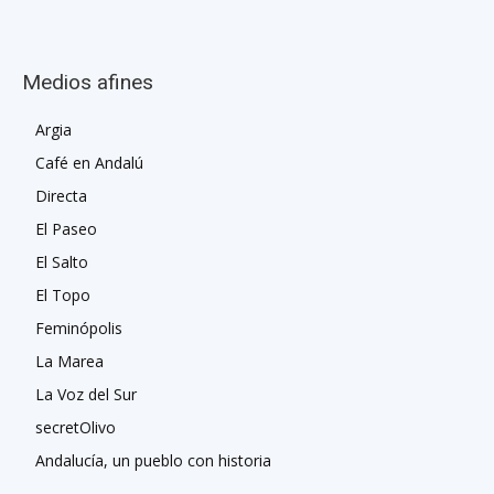
Medios afines
Argia
Café en Andalú
Directa
El Paseo
El Salto
El Topo
Feminópolis
La Marea
La Voz del Sur
secretOlivo
Andalucía, un pueblo con historia