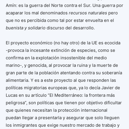
Amín: es la guerra del Norte contra el Sur. Una guerra por
acaparar los mal denominados
recursos naturales
pero
que no es percibida como tal por estar envuelta en el
buenista y solidario
discurso del desarrollo.
El proyecto económico (no hay otro) de la UE es ecocida
-provoca la incesante extinción de especies, como se
confirma en la explotación insostenible del medio
marino-, y genocida, al provocar la ruina y la muerte de
gran parte de la población atentando contra su soberanía
alimentaria. Y es a este proyecto al que responden las
políticas migratorias europeas que, ya lo decía Javier de
Lucas en su artículo “El Mediterráneo: la frontera más
peligrosa”, son políticas que tienen por objetivo dificultar
que quienes necesitan la protección internacional
puedan llegar a presentarla y asegurar que solo lleguen
los inmigrantes que exige nuestro mercado de trabajo y