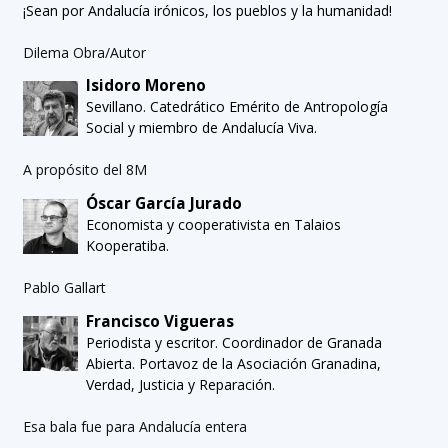
¡Sean por Andalucía irónicos, los pueblos y la humanidad!
Dilema Obra/Autor
Isidoro Moreno
Sevillano. Catedrático Emérito de Antropología
Social y miembro de Andalucía Viva.
A propósito del 8M
Óscar García Jurado
Economista y cooperativista en Talaios
Kooperatiba.
Pablo Gallart
Francisco Vigueras
Periodista y escritor. Coordinador de Granada
Abierta. Portavoz de la Asociación Granadina,
Verdad, Justicia y Reparación.
Esa bala fue para Andalucía entera