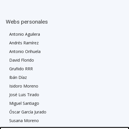
Webs personales
Antonio Aguilera
Andrés Ramírez
Antonio Orihuela
David Florido
Gruñido RRR
Ibán Díaz
Isidoro Moreno
José Luis Tirado
Miguel Santiago
Óscar García Jurado
Susana Moreno