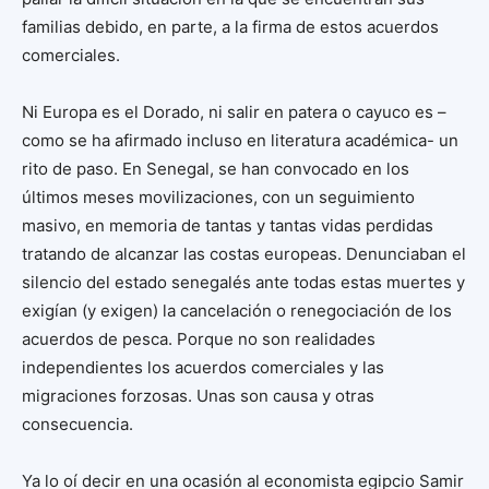
familias debido, en parte, a la firma de estos acuerdos
comerciales.
Ni Europa es el Dorado, ni salir en patera o cayuco es –
como se ha afirmado incluso en literatura académica- un
rito de paso. En Senegal, se han convocado en los
últimos meses movilizaciones, con un seguimiento
masivo, en memoria de tantas y tantas vidas perdidas
tratando de alcanzar las costas europeas. Denunciaban el
silencio del estado senegalés ante todas estas muertes y
exigían (y exigen) la cancelación o renegociación de los
acuerdos de pesca. Porque no son realidades
independientes los acuerdos comerciales y las
migraciones forzosas. Unas son causa y otras
consecuencia.
Ya lo oí decir en una ocasión al economista egipcio Samir