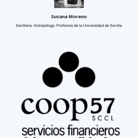
Susana Moreno
Sevillana. Antropóloga. Profesora de la Universidad de Sevilla.