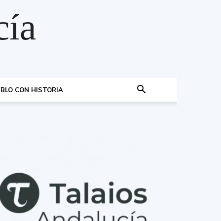
cía
BLO CON HISTORIA