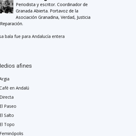
Periodista y escritor. Coordinador de
Granada Abierta. Portavoz de la
Asociación Granadina, Verdad, Justicia
 Reparación.
sa bala fue para Andalucía entera
edios afines
Argia
Café en Andalú
Directa
El Paseo
El Salto
El Topo
Feminópolis