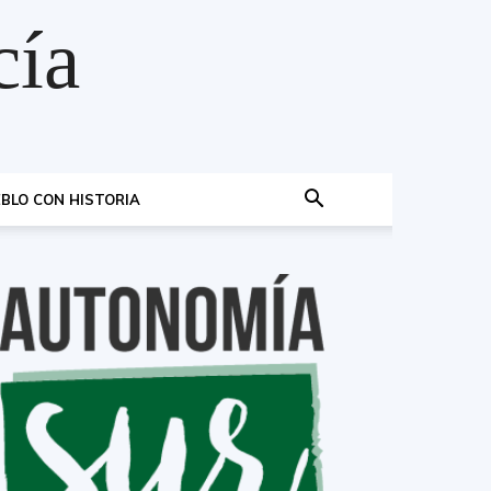
cía
BLO CON HISTORIA