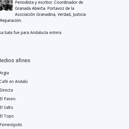
Periodista y escritor. Coordinador de
Granada Abierta. Portavoz de la
Asociación Granadina, Verdad, Justicia
 Reparación.
sa bala fue para Andalucía entera
edios afines
Argia
Café en Andalú
Directa
El Paseo
El Salto
El Topo
Feminópolis