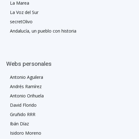
La Marea
La Voz del Sur
secretOlivo
Andalucía, un pueblo con historia
Webs personales
Antonio Aguilera
Andrés Ramírez
Antonio Orihuela
David Florido
Gruñido RRR
Ibán Díaz
Isidoro Moreno