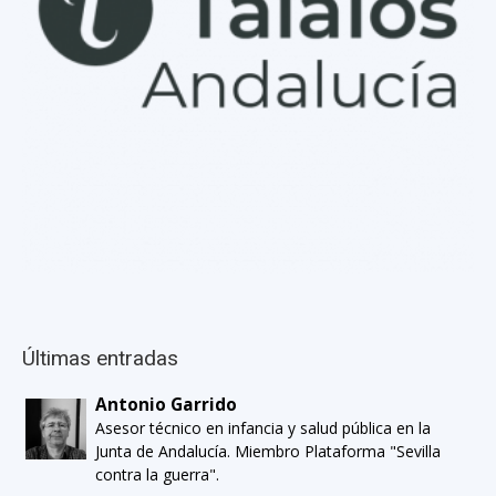
Últimas entradas
Antonio Garrido
Asesor técnico en infancia y salud pública en la
Junta de Andalucía. Miembro Plataforma "Sevilla
contra la guerra".