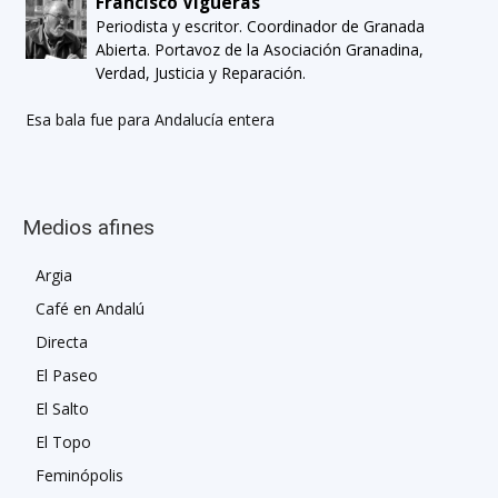
Francisco Vigueras
Periodista y escritor. Coordinador de Granada
Abierta. Portavoz de la Asociación Granadina,
Verdad, Justicia y Reparación.
Esa bala fue para Andalucía entera
Medios afines
Argia
Café en Andalú
Directa
El Paseo
El Salto
El Topo
Feminópolis