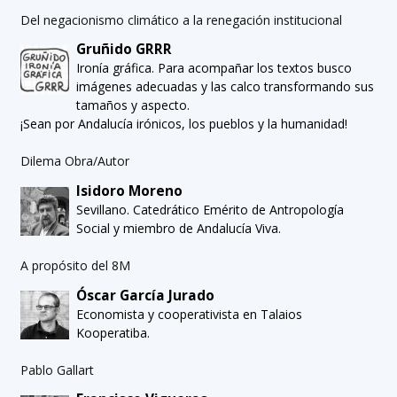
Del negacionismo climático a la renegación institucional
Gruñido GRRR
Ironía gráfica. Para acompañar los textos busco
imágenes adecuadas y las calco transformando sus
tamaños y aspecto.
¡Sean por Andalucía irónicos, los pueblos y la humanidad!
Dilema Obra/Autor
Isidoro Moreno
Sevillano. Catedrático Emérito de Antropología
Social y miembro de Andalucía Viva.
A propósito del 8M
Óscar García Jurado
Economista y cooperativista en Talaios
Kooperatiba.
Pablo Gallart