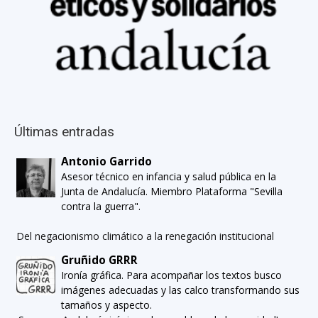
Últimas entradas
Antonio Garrido
Asesor técnico en infancia y salud pública en la
Junta de Andalucía. Miembro Plataforma "Sevilla
contra la guerra".
Del negacionismo climático a la renegación institucional
Gruñido GRRR
Ironía gráfica. Para acompañar los textos busco
imágenes adecuadas y las calco transformando sus
tamaños y aspecto.