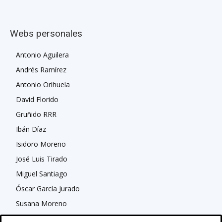
Webs personales
Antonio Aguilera
Andrés Ramírez
Antonio Orihuela
David Florido
Gruñido RRR
Ibán Díaz
Isidoro Moreno
José Luis Tirado
Miguel Santiago
Óscar García Jurado
Susana Moreno