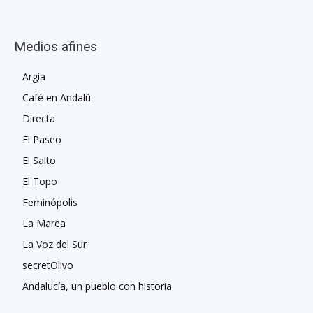
Medios afines
Argia
Café en Andalú
Directa
El Paseo
El Salto
El Topo
Feminópolis
La Marea
La Voz del Sur
secretOlivo
Andalucía, un pueblo con historia