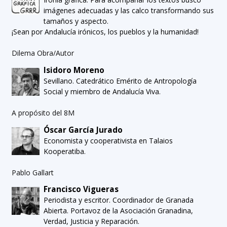
imágenes adecuadas y las calco transformando sus
tamaños y aspecto.
¡Sean por Andalucía irónicos, los pueblos y la humanidad!
Dilema Obra/Autor
Isidoro Moreno
Sevillano. Catedrático Emérito de Antropología
Social y miembro de Andalucía Viva.
A propósito del 8M
Óscar García Jurado
Economista y cooperativista en Talaios
Kooperatiba.
Pablo Gallart
Francisco Vigueras
Periodista y escritor. Coordinador de Granada
Abierta. Portavoz de la Asociación Granadina,
Verdad, Justicia y Reparación.