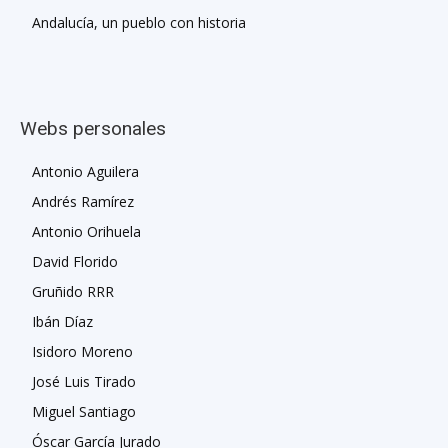
Andalucía, un pueblo con historia
Webs personales
Antonio Aguilera
Andrés Ramírez
Antonio Orihuela
David Florido
Gruñido RRR
Ibán Díaz
Isidoro Moreno
José Luis Tirado
Miguel Santiago
Óscar García Jurado