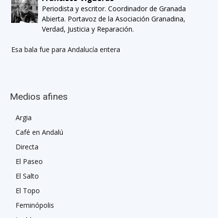
Periodista y escritor. Coordinador de Granada
Abierta. Portavoz de la Asociación Granadina,
Verdad, Justicia y Reparación.
Esa bala fue para Andalucía entera
Medios afines
Argia
Café en Andalú
Directa
El Paseo
El Salto
El Topo
Feminópolis