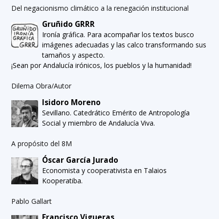
Del negacionismo climático a la renegación institucional
Gruñido GRRR
Ironía gráfica. Para acompañar los textos busco
imágenes adecuadas y las calco transformando sus
tamaños y aspecto.
¡Sean por Andalucía irónicos, los pueblos y la humanidad!
Dilema Obra/Autor
Isidoro Moreno
Sevillano. Catedrático Emérito de Antropología
Social y miembro de Andalucía Viva.
A propósito del 8M
Óscar García Jurado
Economista y cooperativista en Talaios
Kooperatiba.
Pablo Gallart
Francisco Vigueras