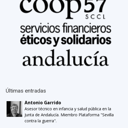
Últimas entradas
Antonio Garrido
Asesor técnico en infancia y salud pública en la
Junta de Andalucía. Miembro Plataforma "Sevilla
contra la guerra".