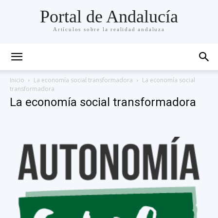
Portal de Andalucía
Artículos sobre la realidad andaluza
Inicio
La economía social transformadora
La economía social
transformadora
La economía social transformadora