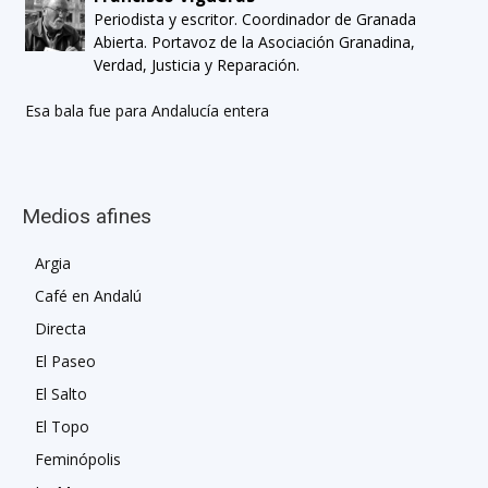
Periodista y escritor. Coordinador de Granada
Abierta. Portavoz de la Asociación Granadina,
Verdad, Justicia y Reparación.
Esa bala fue para Andalucía entera
Medios afines
Argia
Café en Andalú
Directa
El Paseo
El Salto
El Topo
Feminópolis