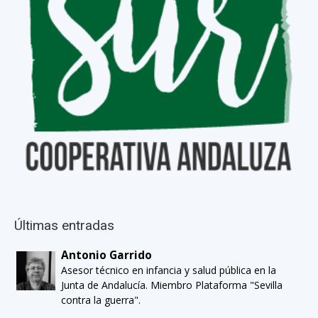
Últimas entradas
Antonio Garrido
Asesor técnico en infancia y salud pública en la
Junta de Andalucía. Miembro Plataforma "Sevilla
contra la guerra".