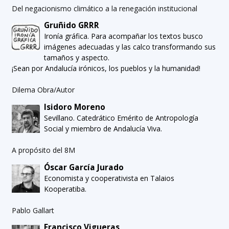
Del negacionismo climático a la renegación institucional
Gruñido GRRR
Ironía gráfica. Para acompañar los textos busco
imágenes adecuadas y las calco transformando sus
tamaños y aspecto.
¡Sean por Andalucía irónicos, los pueblos y la humanidad!
Dilema Obra/Autor
Isidoro Moreno
Sevillano. Catedrático Emérito de Antropología
Social y miembro de Andalucía Viva.
A propósito del 8M
Óscar García Jurado
Economista y cooperativista en Talaios
Kooperatiba.
Pablo Gallart
Francisco Vigueras