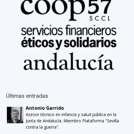
Últimas entradas
Antonio Garrido
Asesor técnico en infancia y salud pública en la
Junta de Andalucía. Miembro Plataforma "Sevilla
contra la guerra".