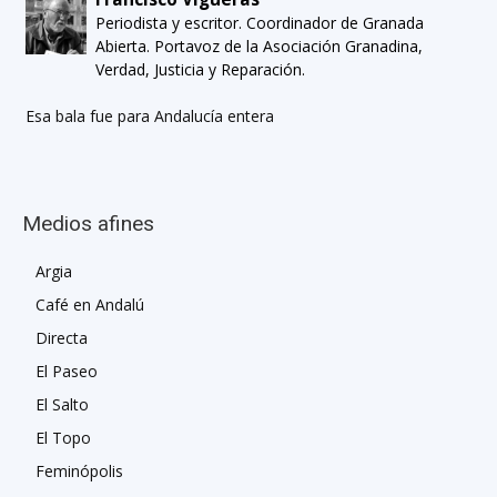
Periodista y escritor. Coordinador de Granada
Abierta. Portavoz de la Asociación Granadina,
Verdad, Justicia y Reparación.
Esa bala fue para Andalucía entera
Medios afines
Argia
Café en Andalú
Directa
El Paseo
El Salto
El Topo
Feminópolis