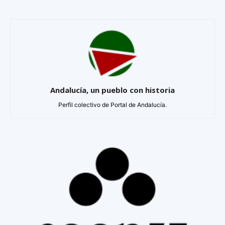
Andalucía, un pueblo con historia
Perfil colectivo de Portal de Andalucía.