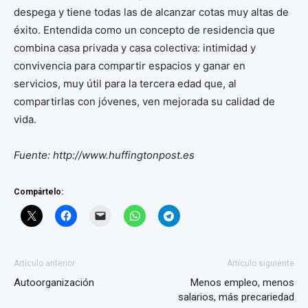
despega y tiene todas las de alcanzar cotas muy altas de
éxito. Entendida como un concepto de residencia que
combina casa privada y casa colectiva: intimidad y
convivencia para compartir espacios y ganar en
servicios, muy útil para la tercera edad que, al
compartirlas con jóvenes, ven mejorada su calidad de
vida.
Fuente: http://www.huffingtonpost.es
Compártelo:
Artículo anterior
Artículo siguiente
Autoorganización
Menos empleo, menos
salarios, más precariedad