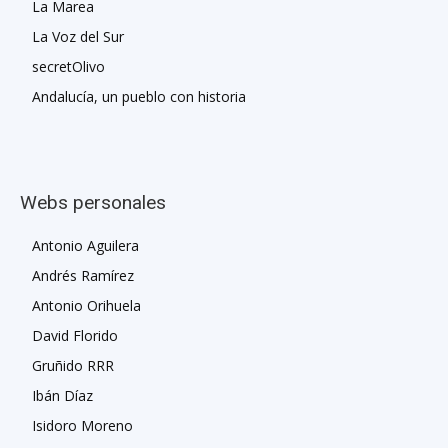
La Marea
La Voz del Sur
secretOlivo
Andalucía, un pueblo con historia
Webs personales
Antonio Aguilera
Andrés Ramírez
Antonio Orihuela
David Florido
Gruñido RRR
Ibán Díaz
Isidoro Moreno