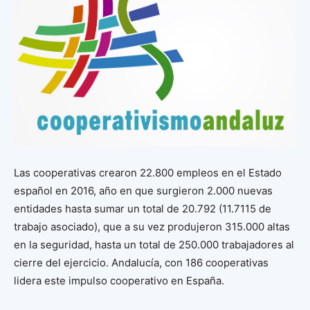
Las cooperativas crearon 22.800 empleos en el Estado
español en 2016, año en que surgieron 2.000 nuevas
entidades hasta sumar un total de 20.792 (11.7115 de
trabajo asociado), que a su vez produjeron 315.000 altas
en la seguridad, hasta un total de 250.000 trabajadores al
cierre del ejercicio. Andalucía, con 186 cooperativas
lidera este impulso cooperativo en España.