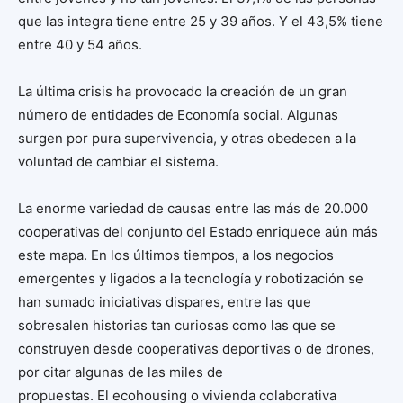
que las integra tiene entre 25 y 39 años. Y el 43,5% tiene
entre 40 y 54 años.
La última crisis ha provocado la creación de un gran
número de entidades de Economía social. Algunas
surgen por pura supervivencia, y otras obedecen a la
voluntad de cambiar el sistema.
La enorme variedad de causas entre las más de 20.000
cooperativas del conjunto del Estado enriquece aún más
este mapa. En los últimos tiempos, a los negocios
emergentes y ligados a la tecnología y robotización se
han sumado iniciativas dispares, entre las que
sobresalen historias tan curiosas como las que se
construyen desde cooperativas deportivas o de drones,
por citar algunas de las miles de
propuestas. El ecohousing o vivienda colaborativa