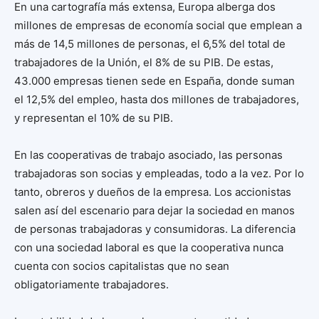
En una cartografía más extensa, Europa alberga dos
millones de empresas de economía social que emplean a
más de 14,5 millones de personas, el 6,5% del total de
trabajadores de la Unión, el 8% de su PIB. De estas,
43.000 empresas tienen sede en España, donde suman
el 12,5% del empleo, hasta dos millones de trabajadores,
y representan el 10% de su PIB.
En las cooperativas de trabajo asociado, las personas
trabajadoras son socias y empleadas, todo a la vez. Por lo
tanto, obreros y dueños de la empresa. Los accionistas
salen así del escenario para dejar la sociedad en manos
de personas trabajadoras y consumidoras. La diferencia
con una sociedad laboral es que la cooperativa nunca
cuenta con socios capitalistas que no sean
obligatoriamente trabajadores.