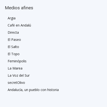
Medios afines
Argia
Café en Andalú
Directa
El Paseo
El Salto
El Topo
Feminópolis
La Marea
La Voz del Sur
secretOlivo
Andalucía, un pueblo con historia