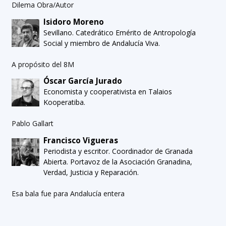
Dilema Obra/Autor
Isidoro Moreno
Sevillano. Catedrático Emérito de Antropología
Social y miembro de Andalucía Viva.
A propósito del 8M
Óscar García Jurado
Economista y cooperativista en Talaios
Kooperatiba.
Pablo Gallart
Francisco Vigueras
Periodista y escritor. Coordinador de Granada
Abierta. Portavoz de la Asociación Granadina,
Verdad, Justicia y Reparación.
Esa bala fue para Andalucía entera