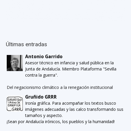
Últimas entradas
Antonio Garrido
Asesor técnico en infancia y salud pública en la
Junta de Andalucía. Miembro Plataforma "Sevilla
contra la guerra".
Del negacionismo climático a la renegación institucional
Gruñido GRRR
Ironía gráfica. Para acompañar los textos busco
imágenes adecuadas y las calco transformando sus
tamaños y aspecto.
¡Sean por Andalucía irónicos, los pueblos y la humanidad!