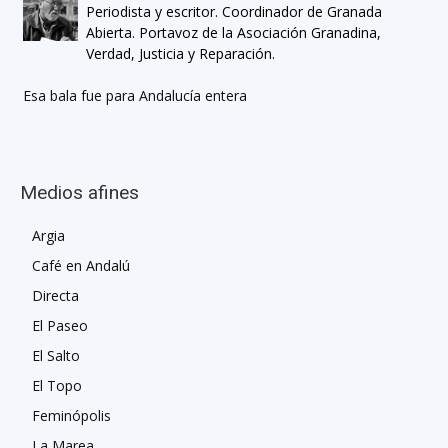
Periodista y escritor. Coordinador de Granada
Abierta. Portavoz de la Asociación Granadina,
Verdad, Justicia y Reparación.
Esa bala fue para Andalucía entera
Medios afines
Argia
Café en Andalú
Directa
El Paseo
El Salto
El Topo
Feminópolis
La Marea