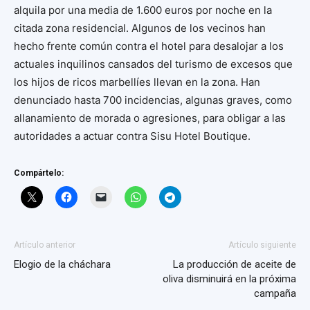
alquila por una media de 1.600 euros por noche en la
citada zona residencial. Algunos de los vecinos han
hecho frente común contra el hotel para desalojar a los
actuales inquilinos cansados del turismo de excesos que
los hijos de ricos marbellíes llevan en la zona. Han
denunciado hasta 700 incidencias, algunas graves, como
allanamiento de morada o agresiones, para obligar a las
autoridades a actuar contra Sisu Hotel Boutique.
Compártelo:
Artículo anterior
Artículo siguiente
Elogio de la cháchara
La producción de aceite de
oliva disminuirá en la próxima
campaña