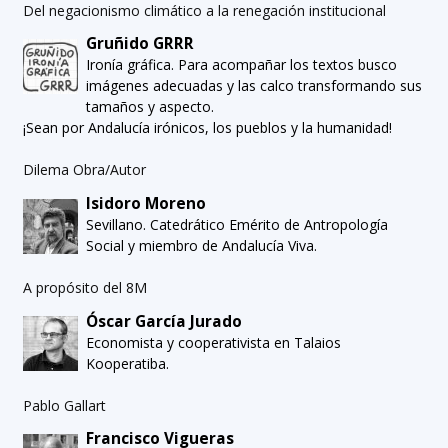
Del negacionismo climático a la renegación institucional
Gruñido GRRR
Ironía gráfica. Para acompañar los textos busco
imágenes adecuadas y las calco transformando sus
tamaños y aspecto.
¡Sean por Andalucía irónicos, los pueblos y la humanidad!
Dilema Obra/Autor
Isidoro Moreno
Sevillano. Catedrático Emérito de Antropología
Social y miembro de Andalucía Viva.
A propósito del 8M
Óscar García Jurado
Economista y cooperativista en Talaios
Kooperatiba.
Pablo Gallart
Francisco Vigueras