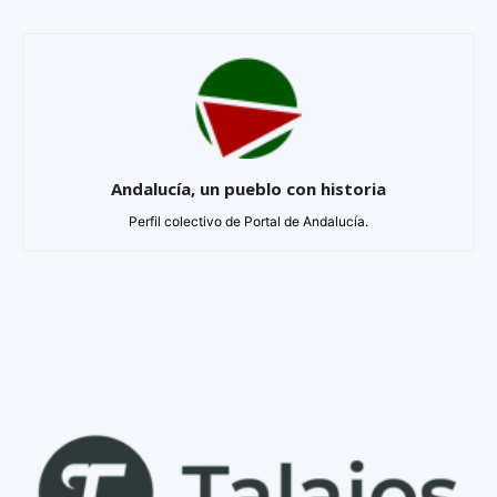
Andalucía, un pueblo con historia
Perfil colectivo de Portal de Andalucía.