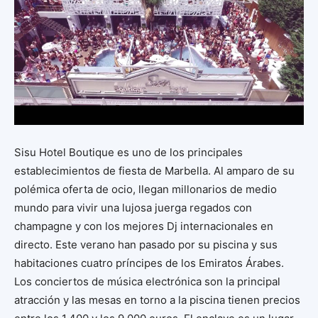
Sisu Hotel Boutique es uno de los principales
establecimientos de fiesta de Marbella. Al amparo de su
polémica oferta de ocio, llegan millonarios de medio
mundo para vivir una lujosa juerga regados con
champagne y con los mejores Dj internacionales en
directo. Este verano han pasado por su piscina y sus
habitaciones cuatro príncipes de los Emiratos Árabes.
Los conciertos de música electrónica son la principal
atracción y las mesas en torno a la piscina tienen precios