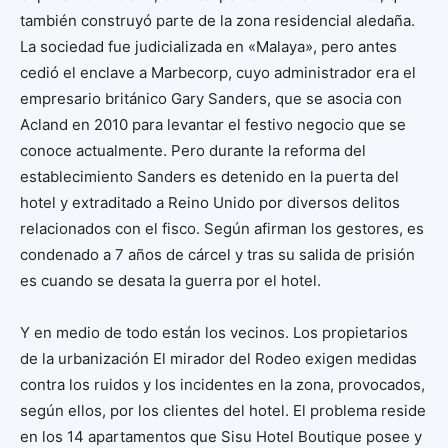
también construyó parte de la zona residencial aledaña.
La sociedad fue judicializada en «Malaya», pero antes
cedió el enclave a Marbecorp, cuyo administrador era el
empresario británico Gary Sanders, que se asocia con
Acland en 2010 para levantar el festivo negocio que se
conoce actualmente. Pero durante la reforma del
establecimiento Sanders es detenido en la puerta del
hotel y extraditado a Reino Unido por diversos delitos
relacionados con el fisco. Según afirman los gestores, es
condenado a 7 años de cárcel y tras su salida de prisión
es cuando se desata la guerra por el hotel.
Y en medio de todo están los vecinos. Los propietarios
de la urbanización El mirador del Rodeo exigen medidas
contra los ruidos y los incidentes en la zona, provocados,
según ellos, por los clientes del hotel. El problema reside
en los 14 apartamentos que Sisu Hotel Boutique posee y