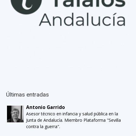
Últimas entradas
Antonio Garrido
Asesor técnico en infancia y salud pública en la
Junta de Andalucía. Miembro Plataforma "Sevilla
contra la guerra".