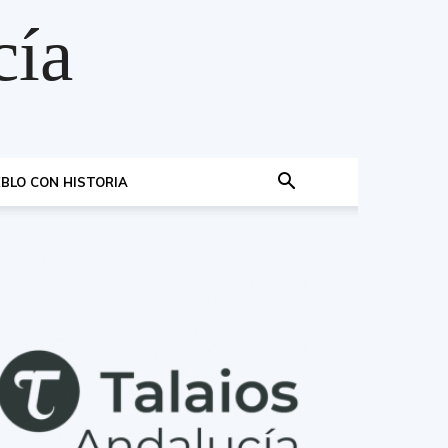
cía
BLO CON HISTORIA