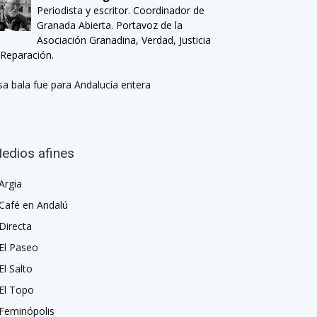
Periodista y escritor. Coordinador de
Granada Abierta. Portavoz de la
Asociación Granadina, Verdad, Justicia
 Reparación.
sa bala fue para Andalucía entera
edios afines
Argia
Café en Andalú
Directa
El Paseo
El Salto
El Topo
Feminópolis