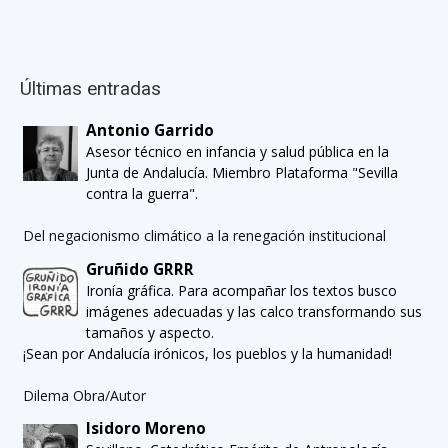
Últimas entradas
Antonio Garrido
Asesor técnico en infancia y salud pública en la
Junta de Andalucía. Miembro Plataforma "Sevilla
contra la guerra".
Del negacionismo climático a la renegación institucional
Gruñido GRRR
Ironía gráfica. Para acompañar los textos busco
imágenes adecuadas y las calco transformando sus
tamaños y aspecto.
¡Sean por Andalucía irónicos, los pueblos y la humanidad!
Dilema Obra/Autor
Isidoro Moreno