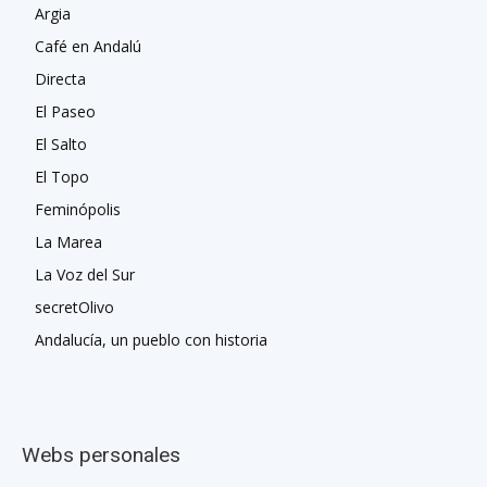
Argia
Café en Andalú
Directa
El Paseo
El Salto
El Topo
Feminópolis
La Marea
La Voz del Sur
secretOlivo
Andalucía, un pueblo con historia
Webs personales