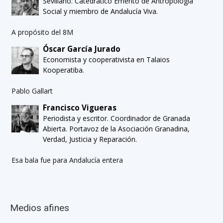
Sevillano. Catedrático Emérito de Antropología
Social y miembro de Andalucía Viva.
A propósito del 8M
Óscar García Jurado
Economista y cooperativista en Talaios
Kooperatiba.
Pablo Gallart
Francisco Vigueras
Periodista y escritor. Coordinador de Granada
Abierta. Portavoz de la Asociación Granadina,
Verdad, Justicia y Reparación.
Esa bala fue para Andalucía entera
Medios afines